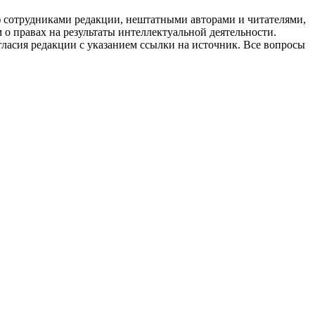
g) сотрудниками редакции, нештатными авторами и читателями,
 о правах на результаты интеллектуальной деятельности.
огласия редакции с указанием ссылки на источник. Все вопросы