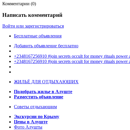
Комментарии (
0
)
Написать комментарий
Войти или зарегистрироваться
Бесплатные объявления
Добавить объявление бесплатно
+2348167256910 #join secrets occult for money rituals power
+2348167256910 #join secrets occult for money rituals power
ЖИЛЬЁ ДЛЯ ОТДЫХАЮЩИХ
Подобрать жилье в Алуште
Разместить объявление
Советы отдыхающим
Экскурсии по Крыму
Цены в Алуште
Фото Алушты