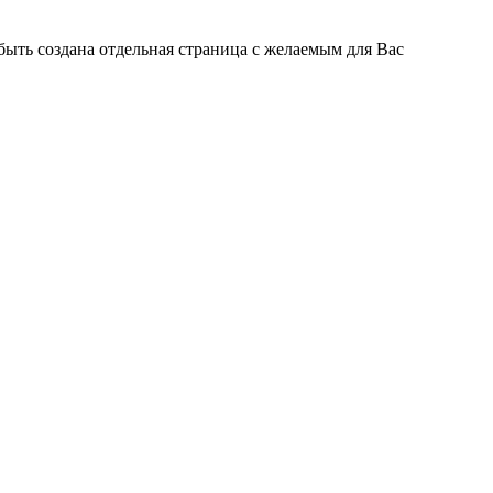
быть создана отдельная страница с желаемым для Вас