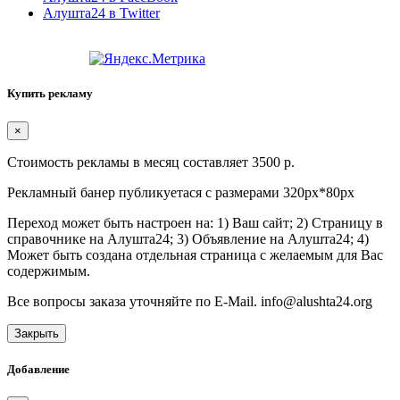
Алушта24 в Twitter
Купить рекламу
×
Стоимость рекламы в месяц составляет 3500 р.
Рекламный банер публикуетася с размерами 320px*80px
Переход может быть настроен на: 1) Ваш сайт; 2) Страницу в
справочнике на Алушта24; 3) Объявление на Алушта24; 4)
Может быть создана отдельная страница с желаемым для Вас
содержимым.
Все вопросы заказа уточняйте по E-Mail. info@alushta24.org
Закрыть
Добавление