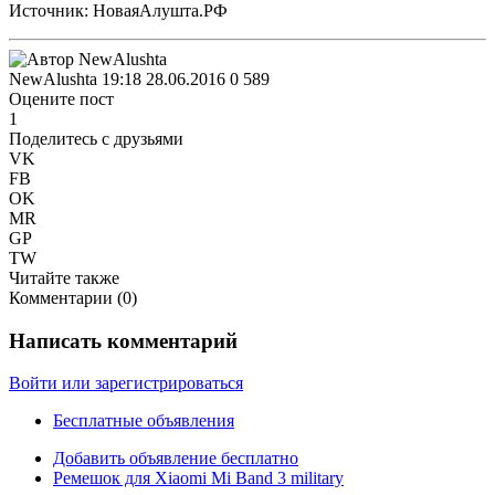
Источник: НоваяАлушта.РФ
NewAlushta
19:18 28.06.2016
0
589
Оцените пост
1
Поделитесь с друзьями
VK
FB
OK
MR
GP
TW
Читайте также
Комментарии (
0
)
Написать комментарий
Войти или зарегистрироваться
Бесплатные объявления
Добавить объявление бесплатно
Ремешок для Xiaomi Mi Band 3 military