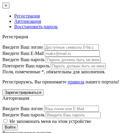
×
Регистрация
Авторизация
Восстановить пароль
Регистрация
Введите Ваш логин
Введите Ваш E-Mail
Введите Ваш пароль
Повторите Ваш пароль
Поля, помеченные
*
, обязательны для заполнения.
Регистрируясь, Вы принимаете
правила
нашего портала!
Авторизация
Введите Ваш логин
Введите Ваш пароль
Не запоминать меня на этом устройстве
Восстановление пароля