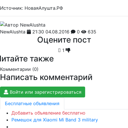
Источник: НоваяАлушта.РФ
NewAlushta
21:30 04.08.2016
0
635
Оцените пост
1
Читайте также
Комментарии (
0
)
Написать комментарий
Войти или зарегистрироваться
Бесплатные объявления
Добавить объявление бесплатно
Ремешок для Xiaomi Mi Band 3 military