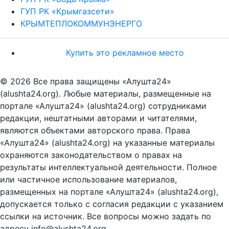
ГУП РК «Крымгазсети»
КРЫМТЕПЛОКОММУНЭНЕРГО
Купить это рекламное место
© 2026 Все права защищены «Алушта24»
(alushta24.org). Любые материалы, размещенные на
портале «Алушта24» (alushta24.org) сотрудниками
редакции, нештатными авторами и читателями,
являются объектами авторского права. Права
«Алушта24» (alushta24.org) на указанные материалы
охраняются законодательством о правах на
результаты интеллектуальной деятельности. Полное
или частичное использование материалов,
размещенных на портале «Алушта24» (alushta24.org),
допускается только с согласия редакции с указанием
ссылки на источник. Все вопросы можно задать по
адресу info@alushta24.org.