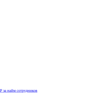
Р за найм сотрудников