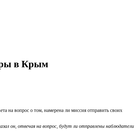
оры в Крым
ета на вопрос о том, намерена ли миссия отправить своих
азал он, отвечая на вопрос, будут ли отправлены наблюдатели