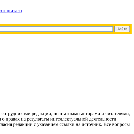
о капитала
g) сотрудниками редакции, нештатными авторами и читателями,
 о правах на результаты интеллектуальной деятельности.
огласия редакции с указанием ссылки на источник. Все вопросы