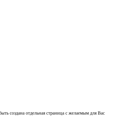
быть создана отдельная страница с желаемым для Вас