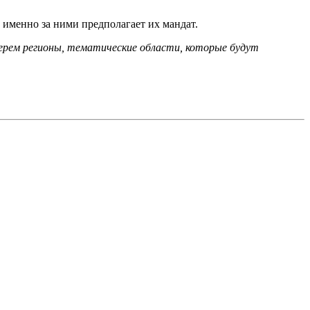
 именно за ними предполагает их мандат.
берем регионы, тематические области, которые будут