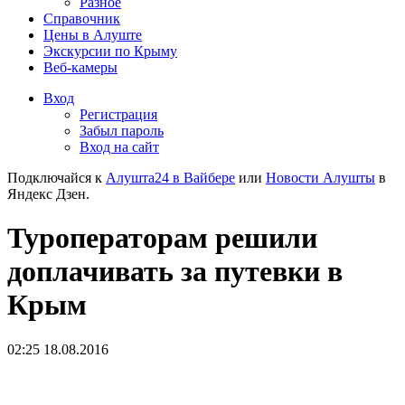
Разное
Справочник
Цены в Алуште
Экскурсии по Крыму
Веб-камеры
Вход
Регистрация
Забыл пароль
Вход на сайт
Подключайся к
Алушта24 в Вайбере
или
Новости Алушты
в
Яндекс Дзен.
Туроператорам решили
доплачивать за путевки в
Крым
02:25 18.08.2016