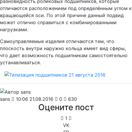
разновидность роликовых подшипников, которые
отличаются расположением под определённым углом к
вращающейся оси. По этой причине данный подвид
может отлично справиться с комбинированными
нагрузками.
Самоуправляемые изделия отличаются тем, что
плоскость внутри наружно кольца имеет вид сферы,
что дает возможность подшипникам самостоятельно
устанавливаться.
sans
10:06 21.08.2016
0
630
Оцените пост
1
VK