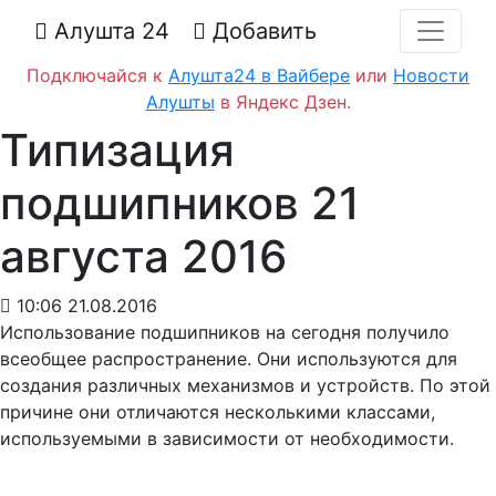
Алушта 24
Добавить
Подключайся к
Алушта24 в Вайбере
или
Новости
Алушты
в Яндекс Дзен.
Типизация
подшипников 21
августа 2016
10:06 21.08.2016
Использование подшипников на сегодня получило
всеобщее распространение. Они используются для
создания различных механизмов и устройств. По этой
причине они отличаются несколькими классами,
используемыми в зависимости от необходимости.