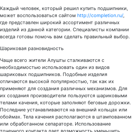
Каждый человек, который решил купить подшипники,
может воспользоваться сайтом
http://completion.ru/
,
где представлен широкий ассортимент различных
изделий из данной категории. Специалисты компании
всегда готовы помочь вам сделать правильный выбор.
Шариковая разновидность
Чаще всего жители Алушты сталкиваются с
необходимостью использовать один из видов
шариковых подшипников. Подобные изделия
отличаются высокой популярностью, так как их
применяют для создания различных механизмов. Для
их создания производители пользуются шариковыми
телами качения, которые заполняют беговые дорожки.
Последние устанавливаются на внешний кольцах или
обоймах. Тела качения располагаются в штампованном
или обработанном сепараторе. Использование
точечного контакта дает возможность уменьшить