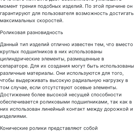
момент трения подобных изделий. По этой причине он
гарантируют для пользователя возможность достигать
максимальных скоростей.
Роликовая разновидность
Данный тип изделий отлично известен тем, что вместо
круглых подшипников в них использованы
цилиндрические элементы, размещенные в
сепараторе. Для их создания могут быть использованы
различные материалы. Они используются для того,
чтобы выдерживать высокую радиальную нагрузку в
том случае, если отсутствуют осевые элементы.
Достижение более высокой несущей способности
обеспечивается роликовыми подшипниками, так как в
них использован линейный контакт между дорожкой и
изделиями.
Конические ролики представляют собой