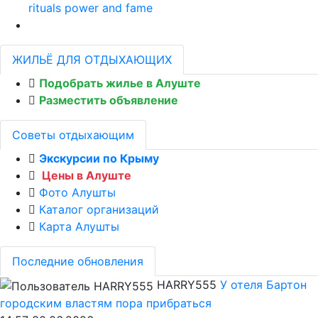
rituals power and fame
ЖИЛЬЁ ДЛЯ ОТДЫХАЮЩИХ
Подобрать жилье в Алуште
Разместить объявление
Советы отдыхающим
Экскурсии по Крыму
Цены в Алуште
Фото Алушты
Каталог организаций
Карта Алушты
Последние обновления
HARRY555
У отеля Бартон
городским властям пора прибраться