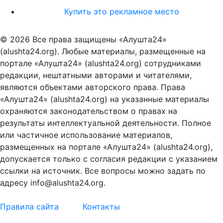
Купить это рекламное место
© 2026 Все права защищены «Алушта24»
(alushta24.org). Любые материалы, размещенные на
портале «Алушта24» (alushta24.org) сотрудниками
редакции, нештатными авторами и читателями,
являются объектами авторского права. Права
«Алушта24» (alushta24.org) на указанные материалы
охраняются законодательством о правах на
результаты интеллектуальной деятельности. Полное
или частичное использование материалов,
размещенных на портале «Алушта24» (alushta24.org),
допускается только с согласия редакции с указанием
ссылки на источник. Все вопросы можно задать по
адресу info@alushta24.org.
Правила сайта
Контакты