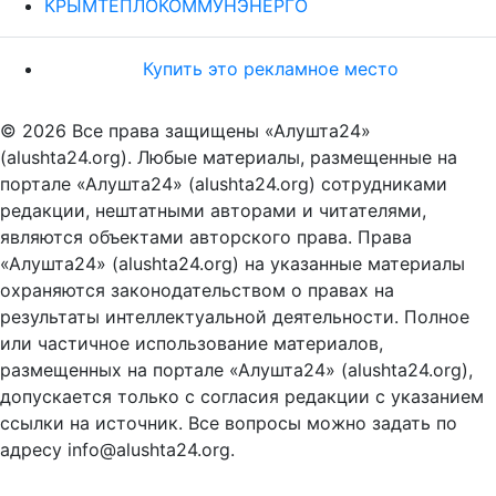
КРЫМТЕПЛОКОММУНЭНЕРГО
Купить это рекламное место
© 2026 Все права защищены «Алушта24»
(alushta24.org). Любые материалы, размещенные на
портале «Алушта24» (alushta24.org) сотрудниками
редакции, нештатными авторами и читателями,
являются объектами авторского права. Права
«Алушта24» (alushta24.org) на указанные материалы
охраняются законодательством о правах на
результаты интеллектуальной деятельности. Полное
или частичное использование материалов,
размещенных на портале «Алушта24» (alushta24.org),
допускается только с согласия редакции с указанием
ссылки на источник. Все вопросы можно задать по
адресу info@alushta24.org.