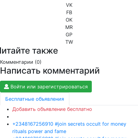
VK
FB
OK
MR
GP
TW
Читайте также
Комментарии (
0
)
Написать комментарий
Войти или зарегистрироваться
Бесплатные объявления
Добавить объявление бесплатно
+2348167256910 #join secrets occult for money
rituals power and fame