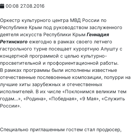
00:08 27.08.2016
Оркестр культурного центра МВД России по
Республике Крым под руководством заслуженного
деятеля искусств Республики Крым
Геннадия
Ретинского
ежегодно в рамках своего летнего
гастрольного турне посещает курортную Алушту с
концертной программой с целью культурно-
просветительной и профориентационной работы.
В рамках программы были исполнены известные
отечественные послевоенные композиции, попурри на
лучшие хиты зарубежных и отечественных
исполнителей. В их числе «Поклонимся великим тем
годам…», «Родина», «Победная», «9 Мая», «Служить
России».
Специально приглашенным гостем стал продюсер,