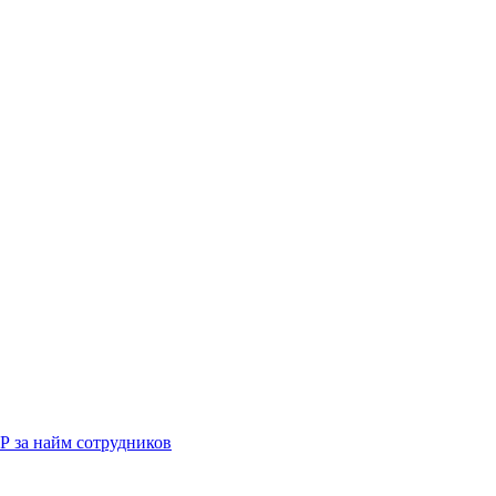
Р за найм сотрудников