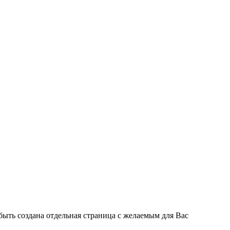
быть создана отдельная страница с желаемым для Вас