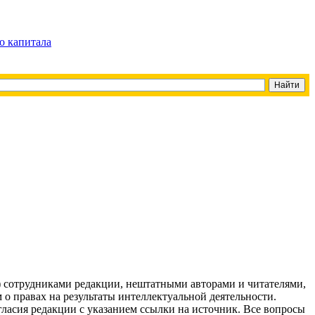
о капитала
g) сотрудниками редакции, нештатными авторами и читателями,
 о правах на результаты интеллектуальной деятельности.
огласия редакции с указанием ссылки на источник. Все вопросы