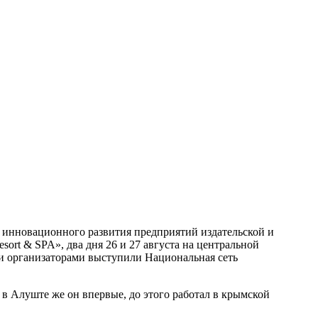
инновационного развития предприятий издательской и
sort & SPA», два дня 26 и 27 августа на центральной
и организаторами выступили Национальная сеть
 в Алуште же он впервые, до этого работал в крымской