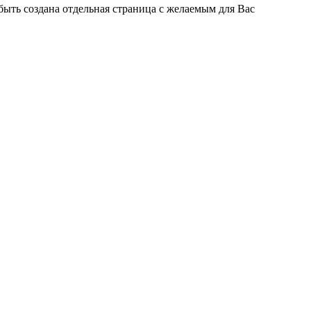
быть создана отдельная страница с желаемым для Вас