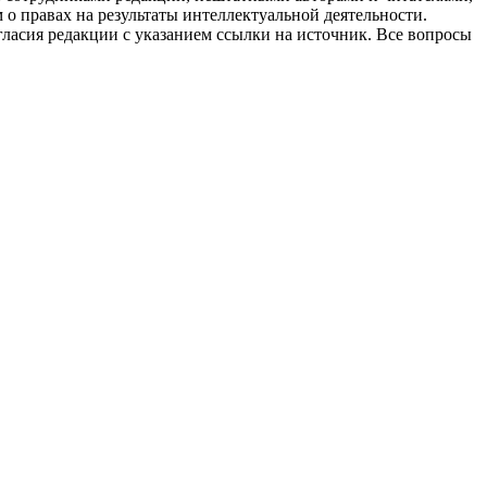
 о правах на результаты интеллектуальной деятельности.
огласия редакции с указанием ссылки на источник. Все вопросы