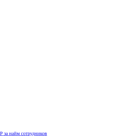
Р за найм сотрудников