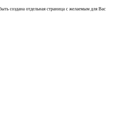
быть создана отдельная страница с желаемым для Вас