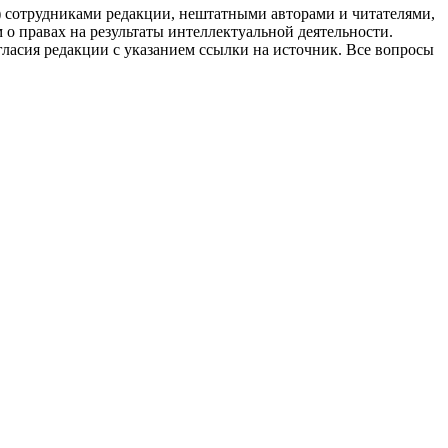
g) сотрудниками редакции, нештатными авторами и читателями,
 о правах на результаты интеллектуальной деятельности.
огласия редакции с указанием ссылки на источник. Все вопросы