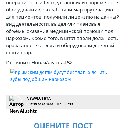
операционный блок, установили современное
оборудование, разработали маршрутизацию
для пациентов, получили лицензию на данный
вид деятельности, выделили плановые
объёмы оказания медицинской помощи под
наркозом. Кроме того, в штат ввели должность
врача-анестезиолога и оборудовали дневной
стационар.
Источник: НоваяАлушта.РФ
NEWALUSHTA
17:35 20.09.2016
0
785
ОЦЕНИТЕ ПОСТ