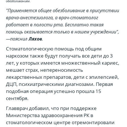
обезболиванием.
"Применяется общее обезболивание в присутствии
врача-анестезиолога, а врач-стоматолог
работает в полости рта. Бесплатно такая
помощь оказывается только в нашем учреждении",
—пояснил
Ляхов
.
Стоматологическую помощь под общим
наркозом также будут получать все дети до 3
лет, у которых имеется множественный кариес,
мешает страх, непереносимость
лекарственных препаратов, дети с эпилепсией,
ДЦП, психиатрическими диагнозами. Первая
подобная операция успешно прошла 15
сентября.
Главврач добавил, что при поддержке
Министерства здравоохранения РК в
стоматологическом центре отремонтировали