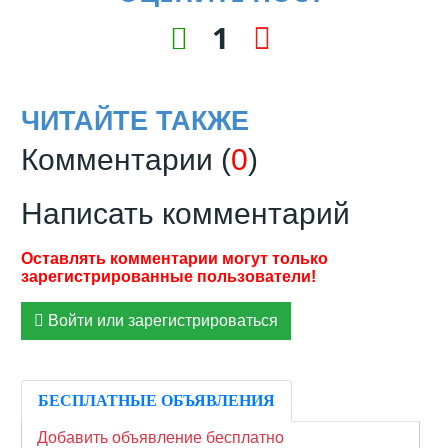
1
ЧИТАЙТЕ ТАКЖЕ
Комментарии (
0
)
Написать комментарий
Войти или зарегистрироваться
БЕСПЛАТНЫЕ ОБЪЯВЛЕНИЯ
Добавить объявление бесплатно