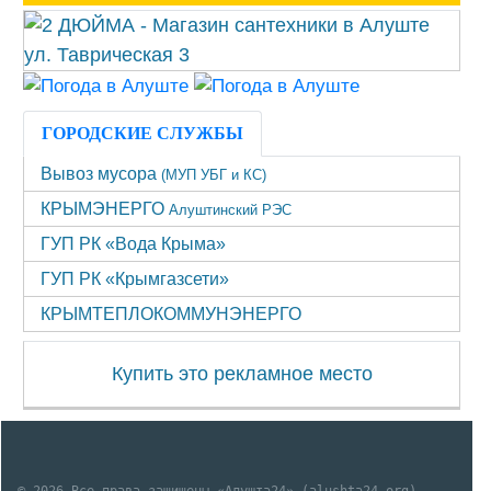
ГОРОДСКИЕ СЛУЖБЫ
Вывоз мусора
(МУП УБГ и КС)
КРЫМЭНЕРГО
Алуштинский РЭС
ГУП РК «Вода Крыма»
ГУП РК «Крымгазсети»
КРЫМТЕПЛОКОММУНЭНЕРГО
Купить это рекламное место