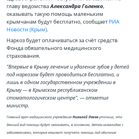
главу ведомства
Александра Голенко
,
оказывать такую помощь маленьким
крымчанам будут бесплатно, сообщает
РИА
Новости (Крым)
.
Наркоз будет оплачиваться за счёт средств
Фонда обязательного медицинского
страхования.
"Впервые в Крыму лечение и удаление зубов у детей
под наркозом будет проводиться бесплатно, и
лишь в одном государственном учреждении в
Крыму — в Крымском республиканском
стоматологическом центре", — отметил
министр.
Главный врач медицинского учреждения
Николай Ляхов
уточнил, что
данный вид помощи будут оказывать, в основном, детям-инвалидам с
заболеваниями, которые мешают получать помощь под обычным