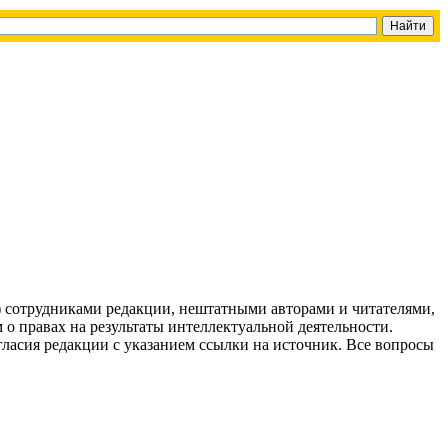
g) сотрудниками редакции, нештатными авторами и читателями,
 о правах на результаты интеллектуальной деятельности.
огласия редакции с указанием ссылки на источник. Все вопросы