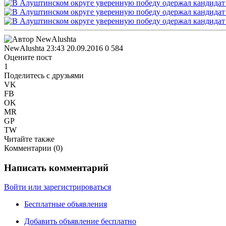
NewAlushta
23:43 20.09.2016
0
584
Оцените пост
1
Поделитесь с друзьями
VK
FB
OK
MR
GP
TW
Читайте также
Комментарии (
0
)
Написать комментарий
Войти или зарегистрироваться
Бесплатные объявления
Добавить объявление бесплатно