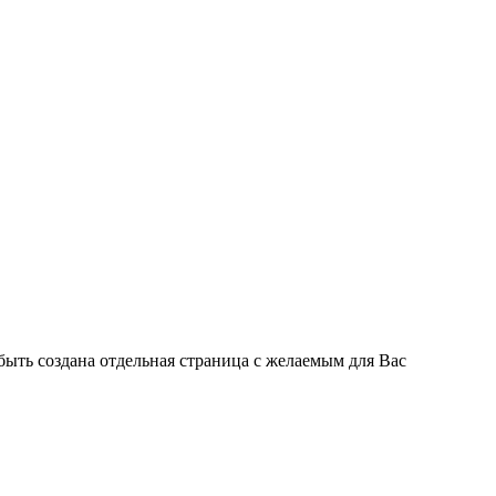
быть создана отдельная страница с желаемым для Вас