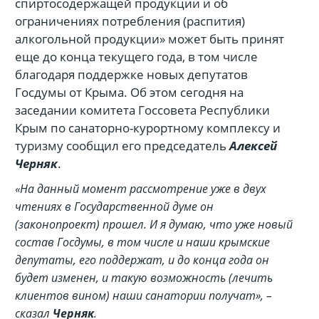
спиртосодержащей продукции и об
ограничениях потребления (распития)
алкогольной продукции» может быть принят
еще до конца текущего года, в том числе
благодаря поддержке новых депутатов
Госдумы от Крыма. Об этом сегодня на
заседании комитета Госсовета Республики
Крым по санаторно-курортному комплексу и
туризму сообщил его председатель
Алексей
Черняк
.
«На данный момент рассмотрение уже в двух
чтениях в Государственной думе он
(законопроект) прошел. И я думаю, что уже новый
состав Госдумы, в том числе и наши крымские
депутаты, его поддержат, и до конца года он
будет изменен, и такую возможность (лечить
клиентов вином) наши санатории получат», –
сказал
Черняк
.