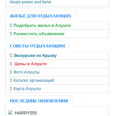
rituals power and fame
ЖИЛЬЁ ДЛЯ ОТДЫХАЮЩИХ
Подобрать жилье в Алуште
Разместить объявление
СОВЕТЫ ОТДЫХАЮЩИМ
Экскурсии по Крыму
Цены в Алуште
Фото Алушты
Каталог организаций
Карта Алушты
ПОСЛЕДНИЕ ОБНОВЛЕНИЯ
HARRY555