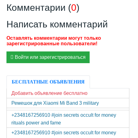
Комментарии (
0
)
Написать комментарий
Войти или зарегистрироваться
БЕСПЛАТНЫЕ ОБЪЯВЛЕНИЯ
Добавить объявление бесплатно
Ремешок для Xiaomi Mi Band 3 military
+2348167256910 #join secrets occult for money
rituals power and fame
+2348167256910 #join secrets occult for money