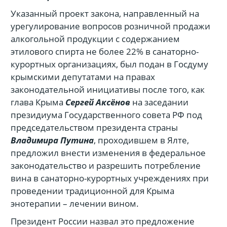
Указанный проект закона, направленный на
урегулирование вопросов розничной продажи
алкогольной продукции с содержанием
этилового спирта не более 22% в санаторно-
курортных организациях, был подан в Госдуму
крымскими депутатами на правах
законодательной инициативы после того, как
глава Крыма
Сергей Аксёнов
на заседании
президиума Государственного совета РФ под
председательством президента страны
Владимира Путина
, проходившем в Ялте,
предложил внести изменения в федеральное
законодательство и разрешить потребление
вина в санаторно-курортных учреждениях при
проведении традиционной для Крыма
энотерапии – лечении вином.
Президент России назвал это предложение