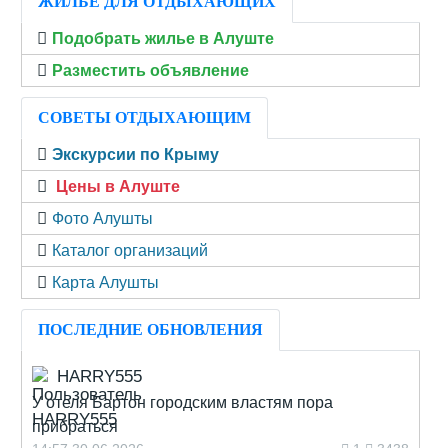
ЖИЛЬЁ ДЛЯ ОТДЫХАЮЩИХ
Подобрать жилье в Алуште
Разместить объявление
СОВЕТЫ ОТДЫХАЮЩИМ
Экскурсии по Крыму
Цены в Алуште
Фото Алушты
Каталог организаций
Карта Алушты
ПОСЛЕДНИЕ ОБНОВЛЕНИЯ
HARRY555
У отеля Бартон городским властям пора
прибраться