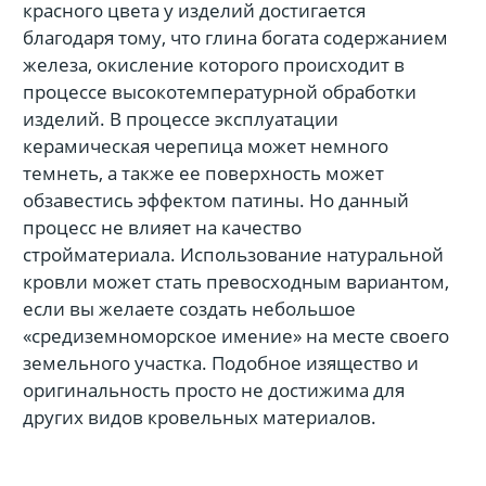
красного цвета у изделий достигается
благодаря тому, что глина богата содержанием
железа, окисление которого происходит в
процессе высокотемпературной обработки
изделий. В процессе эксплуатации
керамическая черепица может немного
темнеть, а также ее поверхность может
обзавестись эффектом патины. Но данный
процесс не влияет на качество
стройматериала. Использование натуральной
кровли может стать превосходным вариантом,
если вы желаете создать небольшое
«средиземноморское имение» на месте своего
земельного участка. Подобное изящество и
оригинальность просто не достижима для
других видов кровельных материалов.