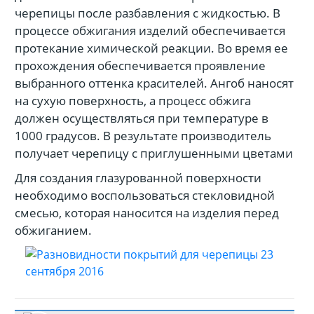
черепицы после разбавления с жидкостью. В
процессе обжигания изделий обеспечивается
протекание химической реакции. Во время ее
прохождения обеспечивается проявление
выбранного оттенка красителей. Ангоб наносят
на сухую поверхность, а процесс обжига
должен осуществляться при температуре в
1000 градусов. В результате производитель
получает черепицу с приглушенными цветами
Для создания глазурованной поверхности
необходимо воспользоваться стекловидной
смесью, которая наносится на изделия перед
обжиганием.