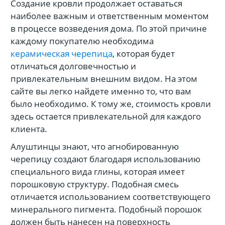
Создание кровли продолжает оставаться
наиболее важным и ответственным моментом
в процессе возведения дома. По этой причине
каждому покупателю необходима
керамическая черепица
, которая будет
отличаться долговечностью и
привлекательным внешним видом. На этом
сайте вы легко найдете именно то, что вам
было необходимо. К тому же, стоимость кровли
здесь остается привлекательной для каждого
клиента.
Алуштинцы знают, что агнобированную
черепицу создают благодаря использованию
специального вида глины, которая имеет
порошковую структуру. Подобная смесь
отличается использованием соответствующего
минерального пигмента. Подобный порошок
должен быть нанесен на поверхность