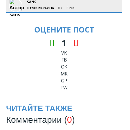
SANS
17:06 23.09.2016
0
708
ОЦЕНИТЕ ПОСТ
1
VK
FB
OK
MR
GP
TW
ЧИТАЙТЕ ТАКЖЕ
Комментарии (
0
)