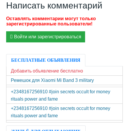
Написать комментарий
Войти или зарегистрироваться
БЕСПЛАТНЫЕ ОБЪЯВЛЕНИЯ
Добавить объявление бесплатно
Ремешок для Xiaomi Mi Band 3 military
+2348167256910 #join secrets occult for money
rituals power and fame
+2348167256910 #join secrets occult for money
rituals power and fame