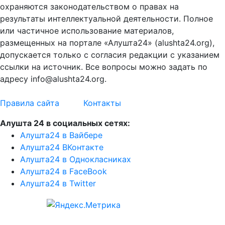
охраняются законодательством о правах на
результаты интеллектуальной деятельности. Полное
или частичное использование материалов,
размещенных на портале «Алушта24» (alushta24.org),
допускается только с согласия редакции с указанием
ссылки на источник. Все вопросы можно задать по
адресу info@alushta24.org.
Правила сайта
Контакты
Алушта 24 в социальных сетях:
Алушта24 в Вайбере
Алушта24 ВКонтакте
Алушта24 в Однокласниках
Алушта24 в FaceBook
Алушта24 в Twitter