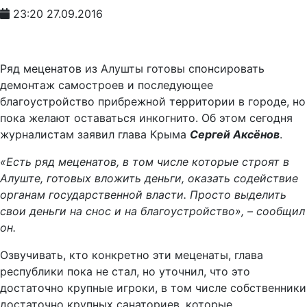
23:20 27.09.2016
Ряд меценатов из Алушты готовы спонсировать
демонтаж самостроев и последующее
благоустройство прибрежной территории в городе, но
пока желают оставаться инкогнито. Об этом сегодня
журналистам заявил глава Крыма
Сергей Аксёнов
.
«Есть ряд меценатов, в том числе которые строят в
Алуште, готовых вложить деньги, оказать содействие
органам государственной власти. Просто выделить
свои деньги на снос и на благоустройство», – сообщил
он.
Озвучивать, кто конкретно эти меценаты, глава
республики пока не стал, но уточнил, что это
достаточно крупные игроки, в том числе собственники
достаточно крупных санаториев, которые