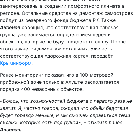
заинтересованы в создании комфортного климата в
регионе. Остальные средства на демонтаж самостроев
пойдут из резервного фонда бюджета РК. Также
Аксёнов
сообщил, что соответствующая рабочая
группа уже занимается определением перечня
объектов, которые не будут подлежать сносу. После
этого начнется демонтаж остальных. Уже есть
соответствующая «дорожная карта», передаёт
Крыминформ
.
Ранее мониторинг показал, что в 100-метровой
прибрежной зоне только в Алуште располагается
порядка 400 незаконных объектов.
«Боюсь, что возможностей бюджета с первого раза не
хватит. Я, честно говоря, ожидал что объём бедствия
будет гораздо меньше, и мы сможем справиться теми
силами, которые есть под рукой», – отмечал ранее
Аксёнов.