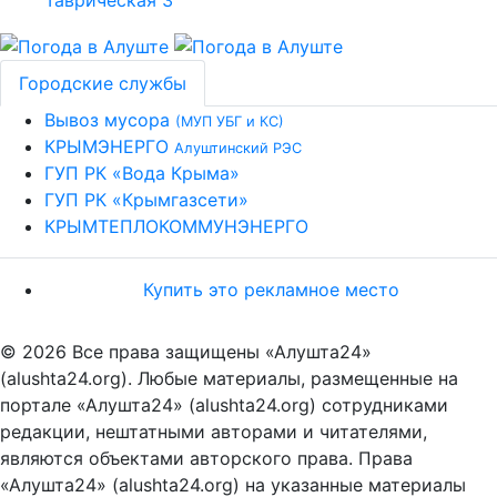
Городские службы
Вывоз мусора
(МУП УБГ и КС)
КРЫМЭНЕРГО
Алуштинский РЭС
ГУП РК «Вода Крыма»
ГУП РК «Крымгазсети»
КРЫМТЕПЛОКОММУНЭНЕРГО
Купить это рекламное место
© 2026 Все права защищены «Алушта24»
(alushta24.org). Любые материалы, размещенные на
портале «Алушта24» (alushta24.org) сотрудниками
редакции, нештатными авторами и читателями,
являются объектами авторского права. Права
«Алушта24» (alushta24.org) на указанные материалы