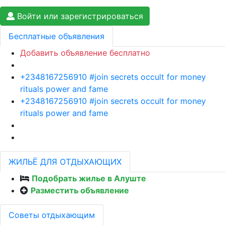
Войти или зарегистрироваться
Бесплатные объявления
Добавить объявление бесплатно
+2348167256910 #join secrets occult for money
rituals power and fame
+2348167256910 #join secrets occult for money
rituals power and fame
ЖИЛЬЁ ДЛЯ ОТДЫХАЮЩИХ
Подобрать жилье в Алуште
Разместить объявление
Советы отдыхающим