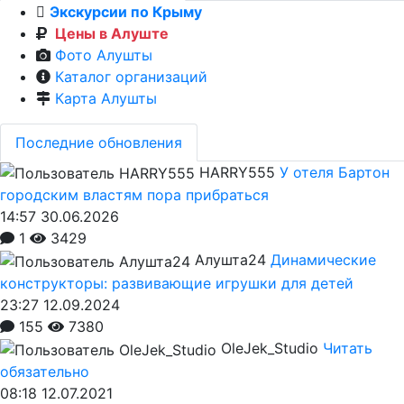
Экскурсии по Крыму
Цены в Алуште
Фото Алушты
Каталог организаций
Карта Алушты
Последние обновления
HARRY555
У отеля Бартон
городским властям пора прибраться
14:57 30.06.2026
1
3429
Алушта24
Динамические
конструкторы: развивающие игрушки для детей
23:27 12.09.2024
155
7380
OleJek_Studio
Читать
обязательно
08:18 12.07.2021