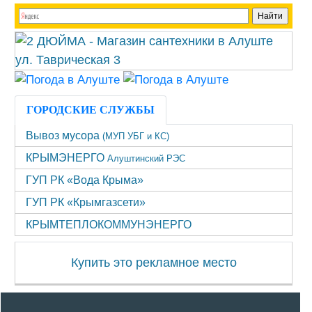
ГОРОДСКИЕ СЛУЖБЫ
Вывоз мусора
(МУП УБГ и КС)
КРЫМЭНЕРГО
Алуштинский РЭС
ГУП РК «Вода Крыма»
ГУП РК «Крымгазсети»
КРЫМТЕПЛОКОММУНЭНЕРГО
Купить это рекламное место