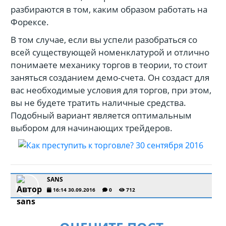
разбираются в том, каким образом работать на
Форексе.
В том случае, если вы успели разобраться со
всей существующей номенклатурой и отлично
понимаете механику торгов в теории, то стоит
заняться созданием демо-счета. Он создаст для
вас необходимые условия для торгов, при этом,
вы не будете тратить наличные средства.
Подобный вариант является оптимальным
выбором для начинающих трейдеров.
SANS
16:14 30.09.2016
0
712