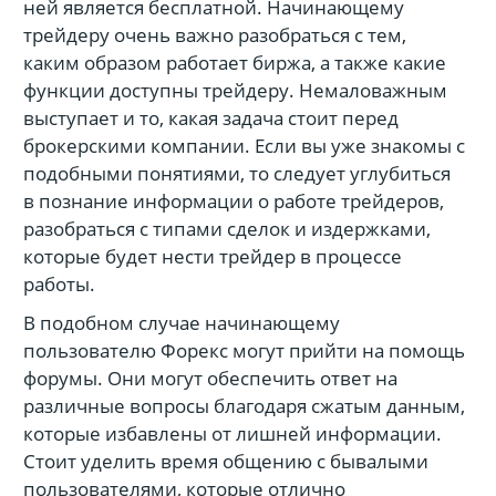
ней является бесплатной. Начинающему
трейдеру очень важно разобраться с тем,
каким образом работает биржа, а также какие
функции доступны трейдеру. Немаловажным
выступает и то, какая задача стоит перед
брокерскими компании. Если вы уже знакомы с
подобными понятиями, то следует углубиться
в познание информации о работе трейдеров,
разобраться с типами сделок и издержками,
которые будет нести трейдер в процессе
работы.
В подобном случае начинающему
пользователю Форекс могут прийти на помощь
форумы. Они могут обеспечить ответ на
различные вопросы благодаря сжатым данным,
которые избавлены от лишней информации.
Стоит уделить время общению с бывалыми
пользователями, которые отлично