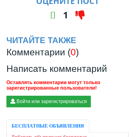
ОЦЕНИТЕ ПОСТ
1
ЧИТАЙТЕ ТАКЖЕ
Комментарии (
0
)
Написать комментарий
Войти или зарегистрироваться
БЕСПЛАТНЫЕ ОБЪЯВЛЕНИЯ