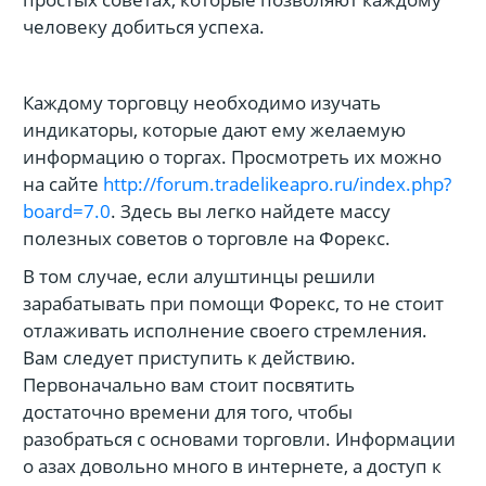
человеку добиться успеха.
Каждому торговцу необходимо изучать
индикаторы, которые дают ему желаемую
информацию о торгах. Просмотреть их можно
на сайте
http://forum.tradelikeapro.ru/index.php?
board=7.0
. Здесь вы легко найдете массу
полезных советов о торговле на Форекс.
В том случае, если алуштинцы решили
зарабатывать при помощи Форекс, то не стоит
отлаживать исполнение своего стремления.
Вам следует приступить к действию.
Первоначально вам стоит посвятить
достаточно времени для того, чтобы
разобраться с основами торговли. Информации
о азах довольно много в интернете, а доступ к