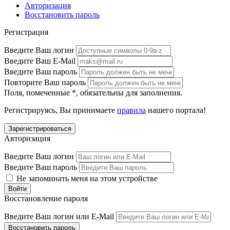
Авторизация
Восстановить пароль
Регистрация
Введите Ваш логин
Введите Ваш E-Mail
Введите Ваш пароль
Повторите Ваш пароль
Поля, помеченные
*
, обязательны для заполнения.
Регистрируясь, Вы принимаете
правила
нашего портала!
Авторизация
Введите Ваш логин
Введите Ваш пароль
Не запоминать меня на этом устройстве
Восстановление пароля
Введите Ваш логин или E-Mail