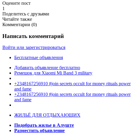
Оцените пост
1
Поделитесь с друзьями
Читайте также
Комментарии (
0
)
Написать комментарий
Войти или зарегистрироваться
Бесплатные объявления
Добавить объявление бесплатно
Ремешок для Xiaomi Mi Band 3 military
+2348167256910 #join secrets occult for money rituals power
and fame
+2348167256910 #join secrets occult for money rituals power
and fame
ЖИЛЬЁ ДЛЯ ОТДЫХАЮЩИХ
Подобрать жилье в Алуште
Разместить объявление