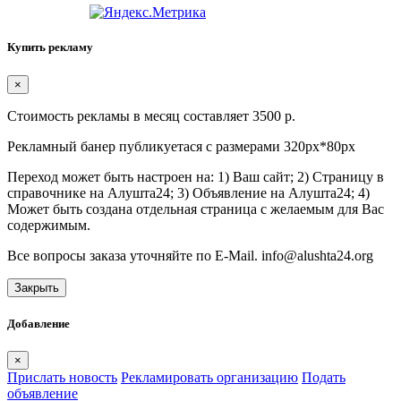
Купить рекламу
×
Стоимость рекламы в месяц составляет 3500 р.
Рекламный банер публикуетася с размерами 320px*80px
Переход может быть настроен на: 1) Ваш сайт; 2) Страницу в
справочнике на Алушта24; 3) Объявление на Алушта24; 4)
Может быть создана отдельная страница с желаемым для Вас
содержимым.
Все вопросы заказа уточняйте по E-Mail. info@alushta24.org
Закрыть
Добавление
×
Прислать новость
Рекламировать организацию
Подать
объявление