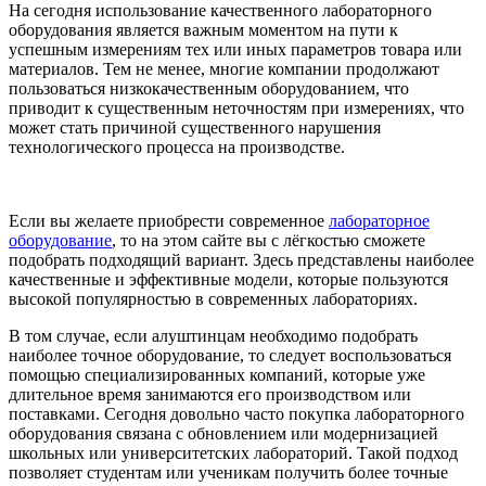
На сегодня использование качественного лабораторного
оборудования является важным моментом на пути к
успешным измерениям тех или иных параметров товара или
материалов. Тем не менее, многие компании продолжают
пользоваться низкокачественным оборудованием, что
приводит к существенным неточностям при измерениях, что
может стать причиной существенного нарушения
технологического процесса на производстве.
Если вы желаете приобрести современное
лабораторное
оборудование
, то на этом сайте вы с лёгкостью сможете
подобрать подходящий вариант. Здесь представлены наиболее
качественные и эффективные модели, которые пользуются
высокой популярностью в современных лабораториях.
В том случае, если алуштинцам необходимо подобрать
наиболее точное оборудование, то следует воспользоваться
помощью специализированных компаний, которые уже
длительное время занимаются его производством или
поставками. Сегодня довольно часто покупка лабораторного
оборудования связана с обновлением или модернизацией
школьных или университетских лабораторий. Такой подход
позволяет студентам или ученикам получить более точные