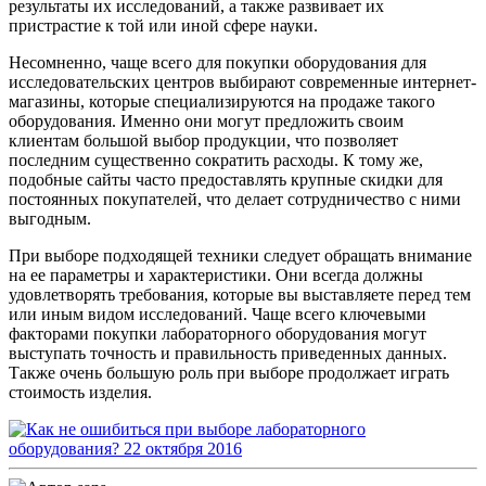
результаты их исследований, а также развивает их
пристрастие к той или иной сфере науки.
Несомненно, чаще всего для покупки оборудования для
исследовательских центров выбирают современные интернет-
магазины, которые специализируются на продаже такого
оборудования. Именно они могут предложить своим
клиентам большой выбор продукции, что позволяет
последним существенно сократить расходы. К тому же,
подобные сайты часто предоставлять крупные скидки для
постоянных покупателей, что делает сотрудничество с ними
выгодным.
При выборе подходящей техники следует обращать внимание
на ее параметры и характеристики. Они всегда должны
удовлетворять требования, которые вы выставляете перед тем
или иным видом исследований. Чаще всего ключевыми
факторами покупки лабораторного оборудования могут
выступать точность и правильность приведенных данных.
Также очень большую роль при выборе продолжает играть
стоимость изделия.