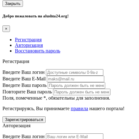
Закрыть
Добро пожаловать на
alushta24.org
!
×
Регистрация
Авторизация
Восстановить пароль
Регистрация
Введите Ваш логин
Введите Ваш E-Mail
Введите Ваш пароль
Повторите Ваш пароль
Поля, помеченные
*
, обязательны для заполнения.
Регистрируясь, Вы принимаете
правила
нашего портала!
Авторизация
Введите Ваш логин