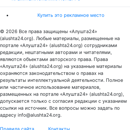
Купить это рекламное место
© 2026 Все права защищены «Алушта24»
(alushta24.org). Любые материалы, размещенные на
портале «Алушта24» (alushta24.org) сотрудниками
редакции, нештатными авторами и читателями,
являются объектами авторского права. Права
«Алушта24» (alushta24.org) на указанные материалы
охраняются законодательством о правах на
результаты интеллектуальной деятельности. Полное
или частичное использование материалов,
размещенных на портале «Алушта24» (alushta24.org),
допускается только с согласия редакции с указанием
ссылки на источник. Все вопросы можно задать по
адресу info@alushta24.org.
Правила сайта
Контакты