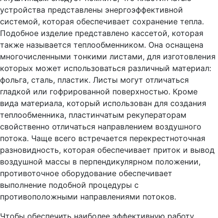
устройства представлены энергоэффективной
системой, которая обеспечивает сохранение тепла.
Подобное изделие представлено кассетой, которая
также называется теплообменником. Она оснащена
многочисленными тонкими листами, для изготовления
которых может использоваться различный материал:
фольга, сталь, пластик. Листы могут отличаться
гладкой или гофрированной поверхностью. Кроме
вида материала, который использован для создания
теплообменника, пластинчатым рекуператорам
свойственно отличаться направлением воздушного
потока. Чаще всего встречается перекрестноточная
разновидность, которая обеспечивает приток и вывод
воздушной массы в перпендикулярном положении,
противоточное оборудование обеспечивает
выполнение подобной процедуры с
противоположными направлениями потоков.
Чтобы обеспечить наиболее эффективную работу