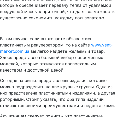
которые обеспечивает передачу тепла от удаляемой
воздушной массы к приточной, что дает возможность
существенно сэкономить каждому пользователю.
В том случае, если вы желаете обзавестись
пластинчатым рекуператором, то на сайте
www.vent-
market.com.ua
вы легко найдете желаемый товар.
Здесь представлен большой выбор современных
моделей, которые отличаются превосходным
качеством и доступной ценой.
Сегодня на рынке представлены изделия, которые
можно подразделить на две крупные группы. Одна из
них представлена пластинчатыми изделиями, а другая
роторными. Стоит указать, что оба типа изделий
отличаются своими преимуществами и недостатками.
Алуштинцам следует помнить, что пластинчатые