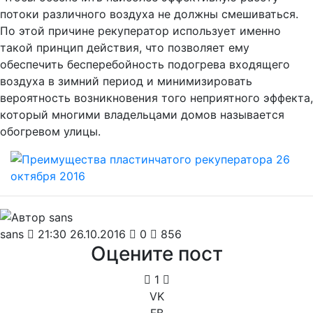
потоки различного воздуха не должны смешиваться.
По этой причине рекуператор использует именно
такой принцип действия, что позволяет ему
обеспечить бесперебойность подогрева входящего
воздуха в зимний период и минимизировать
вероятность возникновения того неприятного эффекта,
который многими владельцами домов называется
обогревом улицы.
sans
21:30 26.10.2016
0
856
Оцените пост
1
VK
FB