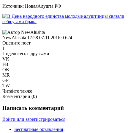
Источник: НоваяАлушта.РФ
NewAlushta
17:58 07.11.2016
0
624
Оцените пост
1
Поделитесь с друзьями
VK
FB
OK
MR
GP
TW
Читайте также
Комментарии (
0
)
Написать комментарий
Войти или зарегистрироваться
Бесплатные объявления