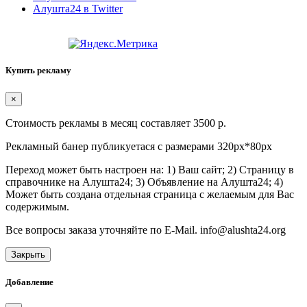
Алушта24 в Twitter
Купить рекламу
×
Стоимость рекламы в месяц составляет 3500 р.
Рекламный банер публикуетася с размерами 320px*80px
Переход может быть настроен на: 1) Ваш сайт; 2) Страницу в
справочнике на Алушта24; 3) Объявление на Алушта24; 4)
Может быть создана отдельная страница с желаемым для Вас
содержимым.
Все вопросы заказа уточняйте по E-Mail. info@alushta24.org
Закрыть
Добавление