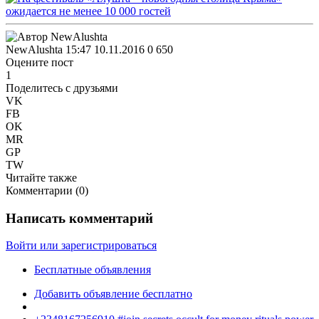
NewAlushta
15:47 10.11.2016
0
650
Оцените пост
1
Поделитесь с друзьями
VK
FB
OK
MR
GP
TW
Читайте также
Комментарии (
0
)
Написать комментарий
Войти или зарегистрироваться
Бесплатные объявления
Добавить объявление бесплатно