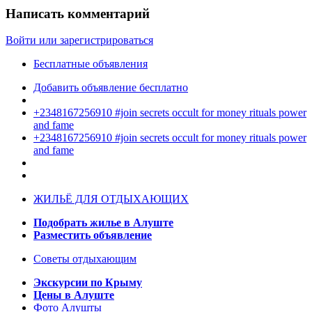
Написать комментарий
Войти или зарегистрироваться
Бесплатные объявления
Добавить объявление бесплатно
+2348167256910 #join secrets occult for money rituals power
and fame
+2348167256910 #join secrets occult for money rituals power
and fame
ЖИЛЬЁ ДЛЯ ОТДЫХАЮЩИХ
Подобрать жилье в Алуште
Разместить объявление
Советы отдыхающим
Экскурсии по Крыму
Цены в Алуште
Фото Алушты