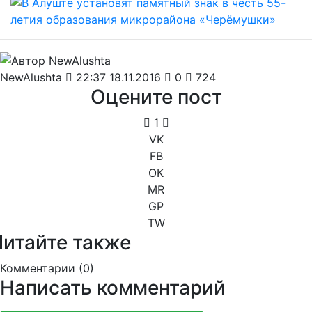
NewAlushta
22:37 18.11.2016
0
724
Оцените пост
1
VK
FB
OK
MR
GP
TW
Читайте также
Комментарии (
0
)
Написать комментарий