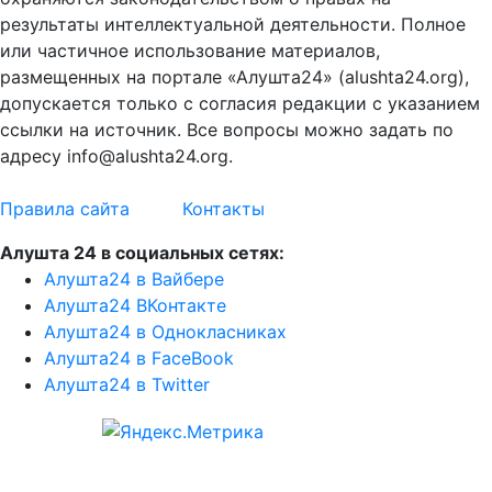
результаты интеллектуальной деятельности. Полное
или частичное использование материалов,
размещенных на портале «Алушта24» (alushta24.org),
допускается только с согласия редакции с указанием
ссылки на источник. Все вопросы можно задать по
адресу info@alushta24.org.
Правила сайта
Контакты
Алушта 24 в социальных сетях:
Алушта24 в Вайбере
Алушта24 ВКонтакте
Алушта24 в Однокласниках
Алушта24 в FaceBook
Алушта24 в Twitter