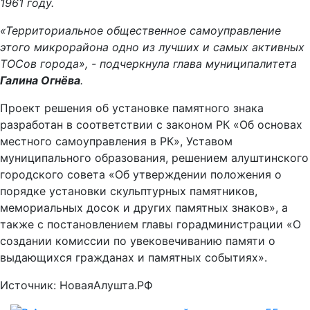
1961 году.
«Территориальное общественное самоуправление
этого микрорайона одно из лучших и самых активных
ТОСов города», - подчеркнула глава муниципалитета
Галина Огнёва
.
Проект решения об установке памятного знака
разработан в соответствии с законом РК «Об основах
местного самоуправления в РК», Уставом
муниципального образования, решением алуштинского
городского совета «Об утверждении положения о
порядке установки скульптурных памятников,
мемориальных досок и других памятных знаков», а
также с постановлением главы горадминистрации «О
создании комиссии по увековечиванию памяти о
выдающихся гражданах и памятных событиях».
Источник: НоваяАлушта.РФ