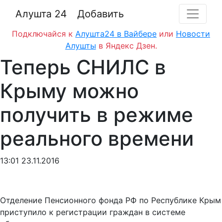
Алушта 24
Добавить
Подключайся к
Алушта24 в Вайбере
или
Новости
Алушты
в Яндекс Дзен.
Теперь СНИЛС в
Крыму можно
получить в режиме
реального времени
13:01 23.11.2016
Отделение Пенсионного фонда РФ по Республике Крым
приступило к регистрации граждан в системе