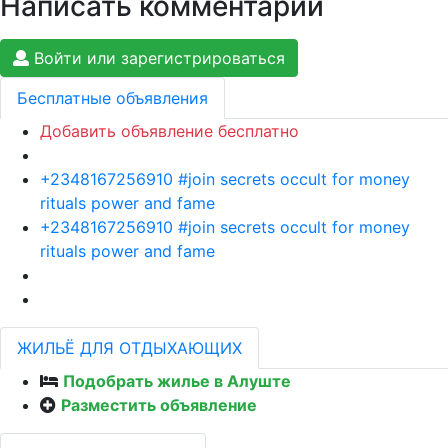
Написать комментарий
Войти или зарегистрироваться
Бесплатные объявления
Добавить объявление бесплатно
+2348167256910 #join secrets occult for money
rituals power and fame
+2348167256910 #join secrets occult for money
rituals power and fame
ЖИЛЬЁ ДЛЯ ОТДЫХАЮЩИХ
Подобрать жилье в Алуште
Разместить объявление