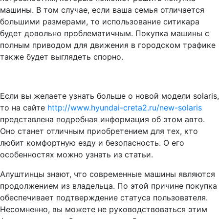
машины. В том случае, если ваша семья отличается
большими размерами, то использование ситикара
будет довольно проблематичным. Покупка машины с
полным приводом для движения в городском трафике
также будет выглядеть спорно.
Если вы желаете узнать больше о новой модели solaris,
то на сайте
http://www.hyundai-creta2.ru/new-solaris
представлена подробная информация об этом авто.
Оно станет отличным приобретением для тех, кто
любит комфортную езду и безопасность. О его
особенностях можно узнать из статьи.
Алуштинцы знают, что современные машины являются
продолжением из владельца. По этой причине покупка
обеспечивает подтверждение статуса пользователя.
Несомненно, вы можете не руководствоваться этим