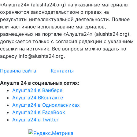
«Алушта24» (alushta24.org) на указанные материалы
охраняются законодательством о правах на
результаты интеллектуальной деятельности. Полное
или частичное использование материалов,
размещенных на портале «Алушта24» (alushta24.org),
допускается только с согласия редакции с указанием
ссылки на источник. Все вопросы можно задать по
адресу info@alushta24.org.
Правила сайта
Контакты
Алушта 24 в социальных сетях:
Алушта24 в Вайбере
Алушта24 ВКонтакте
Алушта24 в Однокласниках
Алушта24 в FaceBook
Алушта24 в Twitter