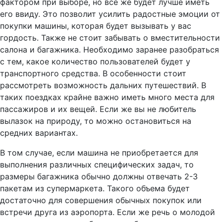
фактором при выборе, но все же будет лучше иметь
его ввиду. Это позволит усилить радостные эмоции от
покупки машины, которая будет вызывать у вас
гордость. Также не стоит забывать о вместительности
салона и багажника. Необходимо заранее разобраться
с тем, какое количество пользователей будет у
транспортного средства. В особенности стоит
рассмотреть возможность дальних путешествий. В
таких поездках крайне важно иметь много места для
пассажиров и их вещей. Если же вы не любитель
вылазок на природу, то можно остановиться на
средних вариантах.
В том случае, если машина не приобретается для
выполнения различных специфических задач, то
размеры багажника обычно должны отвечать 2-3
пакетам из супермаркета. Такого объема будет
достаточно для совершения обычных покупок или
встречи друга из аэропорта. Если же речь о молодой