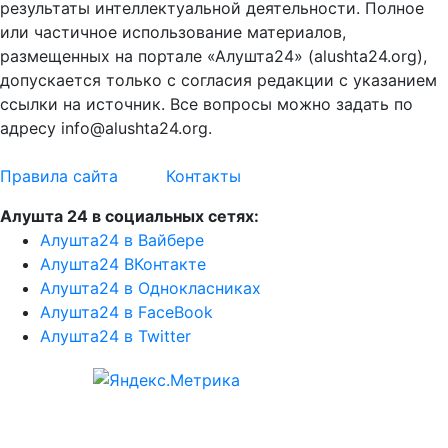
результаты интеллектуальной деятельности. Полное
или частичное использование материалов,
размещенных на портале «Алушта24» (alushta24.org),
допускается только с согласия редакции с указанием
ссылки на источник. Все вопросы можно задать по
адресу info@alushta24.org.
Правила сайта
Контакты
Алушта 24 в социальных сетях:
Алушта24 в Вайбере
Алушта24 ВКонтакте
Алушта24 в Однокласниках
Алушта24 в FaceBook
Алушта24 в Twitter