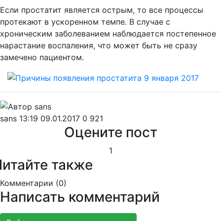
Если простатит является острым, то все процессы
протекают в ускоренном темпе. В случае с
хроническим заболеванием наблюдается постепенное
нарастание воспаления, что может быть не сразу
замечено пациентом.
sans
13:19 09.01.2017
0
921
Оцените пост
1
Читайте также
Комментарии (
0
)
Написать комментарий