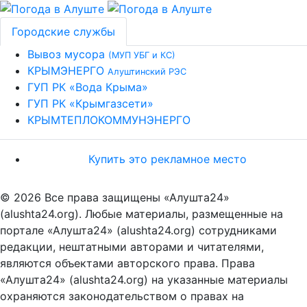
Городские службы
Вывоз мусора
(МУП УБГ и КС)
КРЫМЭНЕРГО
Алуштинский РЭС
ГУП РК «Вода Крыма»
ГУП РК «Крымгазсети»
КРЫМТЕПЛОКОММУНЭНЕРГО
Купить это рекламное место
© 2026 Все права защищены «Алушта24»
(alushta24.org). Любые материалы, размещенные на
портале «Алушта24» (alushta24.org) сотрудниками
редакции, нештатными авторами и читателями,
являются объектами авторского права. Права
«Алушта24» (alushta24.org) на указанные материалы
охраняются законодательством о правах на