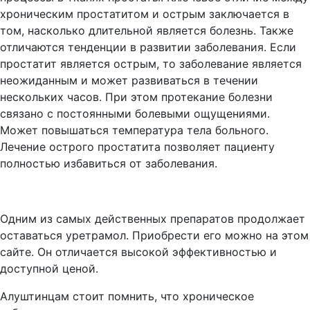
хроническим простатитом и острым заключается в
том, насколько длительной является болезнь. Также
отличаются тенденции в развитии заболевания. Если
простатит является острым, то заболевание является
неожиданным и может развиваться в течении
нескольких часов. При этом протекание болезни
связано с постоянными болевыми ощущениями.
Может повышаться температура тела больного.
Лечение острого простатита позволяет пациенту
полностью избавиться от заболевания.
Одним из самых действенных препаратов продолжает
оставаться уретрамол. Приобрести его можно на этом
сайте. Он отличается высокой эффективностью и
доступной ценой.
Алуштинцам стоит помнить, что хроническое