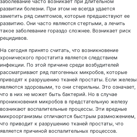
заболевание часто возникает при длительном
развитии болезни. При этом не всегда удается
заметить ряд симптомов, которые предшествуют ее
развитию. Они часто являются стертыми, а лечить
такое заболевание гораздо сложнее. Возникает риск
рецидивов.
На сегодня принято считать, что возникновение
хронического простатита является следствием
инфекции. По этой причине среди возбудителей
рассматривают ряд патогенных микробов, которые
приводят к разрушению тканей простаты. Если железы
являются здоровыми, то они стерильны. Это означает,
что в них не может быть бактерий. Но в случае
проникновения микробов в предстательную железу
возникают воспалительные процессы. Эти вредные
микроорганизмы отличаются быстрым размножением,
что приводит к разрушению тканей простаты, что
является причиной воспалительных процессов.