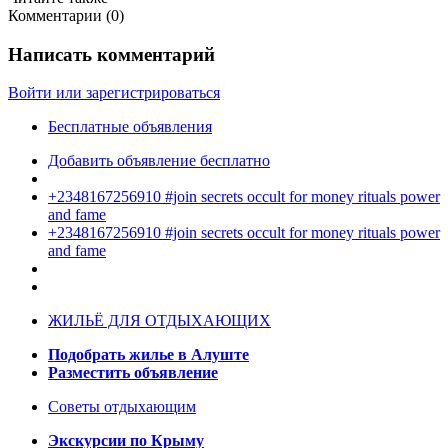
Комментарии (
0
)
Написать комментарий
Войти или зарегистрироваться
Бесплатные объявления
Добавить объявление бесплатно
+2348167256910 #join secrets occult for money rituals power
and fame
+2348167256910 #join secrets occult for money rituals power
and fame
ЖИЛЬЁ ДЛЯ ОТДЫХАЮЩИХ
Подобрать жилье в Алуште
Разместить объявление
Советы отдыхающим
Экскурсии по Крыму