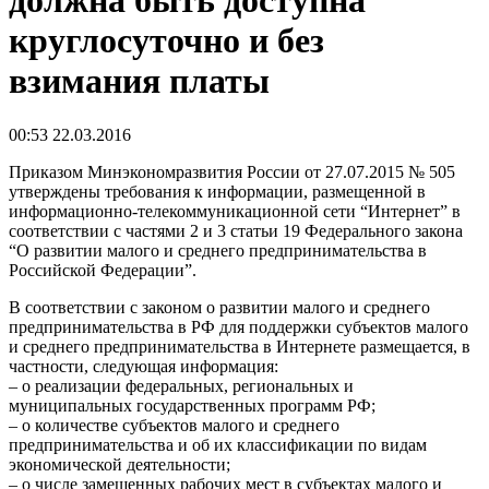
должна быть доступна
круглосуточно и без
взимания платы
00:53 22.03.2016
Приказом Минэкономразвития России от 27.07.2015 № 505
утверждены требования к информации, размещенной в
информационно-телекоммуникационной сети “Интернет” в
соответствии с частями 2 и 3 статьи 19 Федерального закона
“О развитии малого и среднего предпринимательства в
Российской Федерации”.
В соответствии с законом о развитии малого и среднего
предпринимательства в РФ для поддержки субъектов малого
и среднего предпринимательства в Интернете размещается, в
частности, следующая информация:
– о реализации федеральных, региональных и
муниципальных государственных программ РФ;
– о количестве субъектов малого и среднего
предпринимательства и об их классификации по видам
экономической деятельности;
– о числе замещенных рабочих мест в субъектах малого и