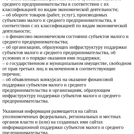
среднего предпринимательства в соответствии с их
классификацией по видам экономической деятельности;
– об обороте товаров (работ, услуг), производимых
субъектами малого и среднего предпринимательства, в
соответствии с их классификацией по видам экономической
деятельности;
– о финансово-экономическом состоянии субъектов малого и
среднего предпринимательства;
– об организациях, образующих инфраструктуру поддержки
субъектов малого и среднего предпринимательства, об
условиях и о порядке оказания ими поддержки;
– о государственном и муниципальном имуществе, свободном
от прав третьих лиц и включенном в соответствующие
перечни;
– об объявленных конкурсах на оказание финансовой
поддержки субъектам малого и среднего
предпринимательства и организациям, образующим
инфраструктуру поддержки субъектов малого и среднего
предпринимательства.
Указанная информация размещается на сайтах
уполномоченных федеральных, региональных и местных
органов власти и (или) на созданных ими сайтах
информационной поддержки субъектов малого и среднего
предпринимательства.