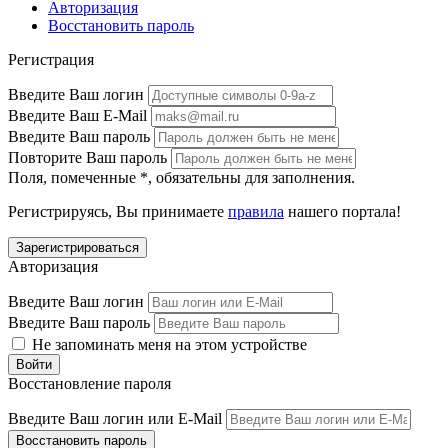
Авторизация
Восстановить пароль
Регистрация
Введите Ваш логин
Введите Ваш E-Mail
Введите Ваш пароль
Повторите Ваш пароль
Поля, помеченные
*
, обязательны для заполнения.
Регистрируясь, Вы принимаете
правила
нашего портала!
Авторизация
Введите Ваш логин
Введите Ваш пароль
Не запоминать меня на этом устройстве
Восстановление пароля
Введите Ваш логин или E-Mail