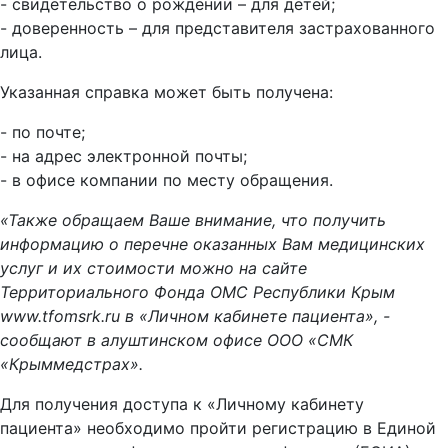
- свидетельство о рождении – для детей;
- доверенность – для представителя застрахованного
лица.
Указанная справка может быть получена:
- по почте;
- на адрес электронной почты;
- в офисе компании по месту обращения.
«Также обращаем Ваше внимание, что получить
информацию о перечне оказанных Вам медицинских
услуг и их стоимости можно на сайте
Территориального Фонда ОМС Республики Крым
www.tfomsrk.ru в «Личном кабинете пациента», -
сообщают в алуштинском офисе ООО «СМК
«Крыммедстрах».
Для получения доступа к «Личному кабинету
пациента» необходимо пройти регистрацию в Единой