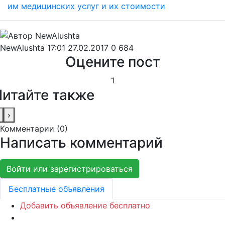
NewAlushta
17:01 27.02.2017
0
684
Оцените пост
1
Читайте также
›
Комментарии (
0
)
Написать комментарий
Войти или зарегистрироваться
Бесплатные объявления
Добавить объявление бесплатно