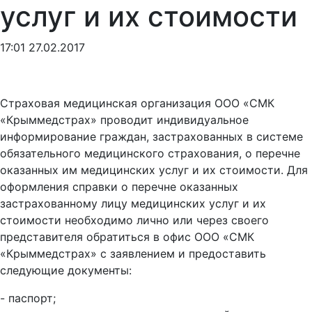
услуг и их стоимости
17:01 27.02.2017
Страховая медицинская организация ООО «СМК
«Крыммедстрах» проводит индивидуальное
информирование граждан, застрахованных в системе
обязательного медицинского страхования, о перечне
оказанных им медицинских услуг и их стоимости. Для
оформления справки о перечне оказанных
застрахованному лицу медицинских услуг и их
стоимости необходимо лично или через своего
представителя обратиться в офис ООО «СМК
«Крыммедстрах» c заявлением и предоставить
следующие документы:
- паспорт;