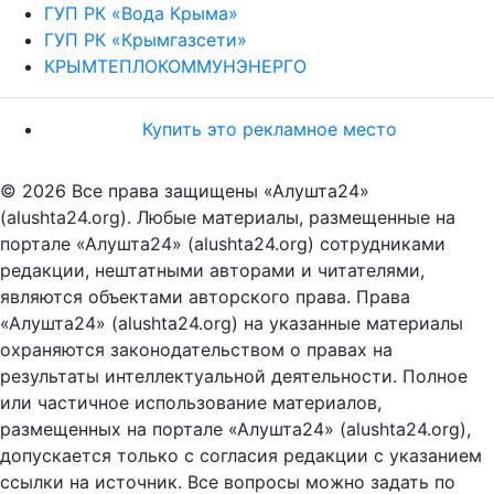
ГУП РК «Вода Крыма»
ГУП РК «Крымгазсети»
КРЫМТЕПЛОКОММУНЭНЕРГО
Купить это рекламное место
© 2026 Все права защищены «Алушта24»
(alushta24.org). Любые материалы, размещенные на
портале «Алушта24» (alushta24.org) сотрудниками
редакции, нештатными авторами и читателями,
являются объектами авторского права. Права
«Алушта24» (alushta24.org) на указанные материалы
охраняются законодательством о правах на
результаты интеллектуальной деятельности. Полное
или частичное использование материалов,
размещенных на портале «Алушта24» (alushta24.org),
допускается только с согласия редакции с указанием
ссылки на источник. Все вопросы можно задать по