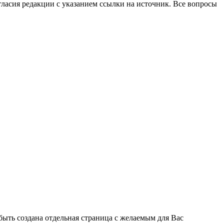
огласия редакции с указанием ссылки на источник. Все вопросы
быть создана отдельная страница с желаемым для Вас