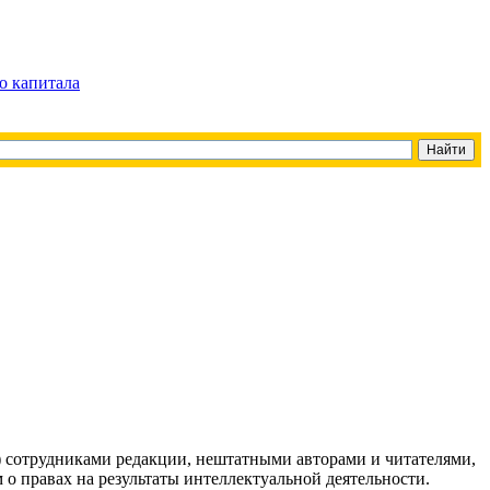
о капитала
g) сотрудниками редакции, нештатными авторами и читателями,
 о правах на результаты интеллектуальной деятельности.