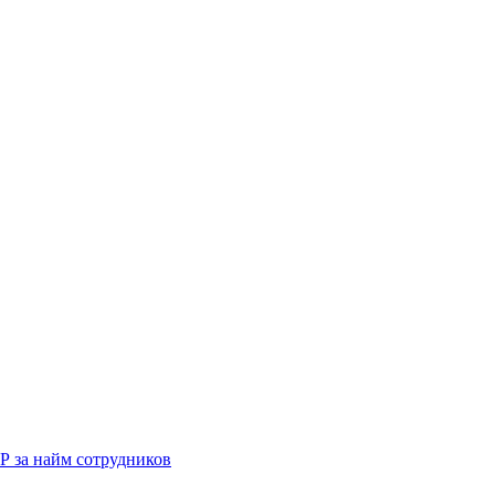
Р за найм сотрудников