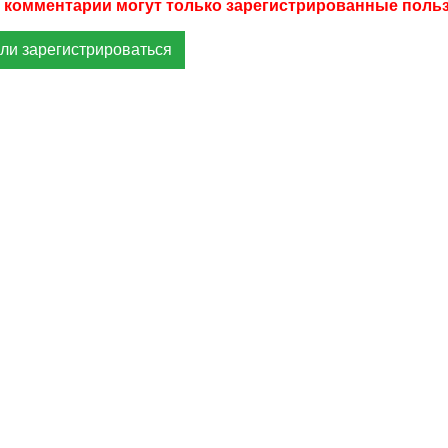
ли зарегистрироваться