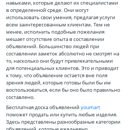
навыками, которые делают их специалистами
в определенной среде. Они могут
использовать свои умения, предлагая услуги
всем заинтересованным клиентам. Тем не
менее, исполнить подобные пожелания
мешает отсутствие опыта в составлении
объявлений. Большинство людей при
составлении заметок абсолютно не смотрят на
то, насколько они будут привлекательными
для потенциальных клиентов. Это и приводит
к тому, что объявление остается вне поля
зрения людей, которые готовы были бы им
воспользоваться, если бы оно было правильно
составлено.
Бесплатная доска объявлений
youmart
поможет продать или купить любые изделия.
Здесь представлены разнообразные категории
объявлений, которые ежедневно