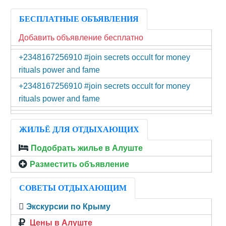
БЕСПЛАТНЫЕ ОБЪЯВЛЕНИЯ
Добавить объявление бесплатно
+2348167256910 #join secrets occult for money
rituals power and fame
+2348167256910 #join secrets occult for money
rituals power and fame
ЖИЛЬЁ ДЛЯ ОТДЫХАЮЩИХ
Подобрать жилье в Алуште
Разместить объявление
СОВЕТЫ ОТДЫХАЮЩИМ
Экскурсии по Крыму
Цены в Алуште