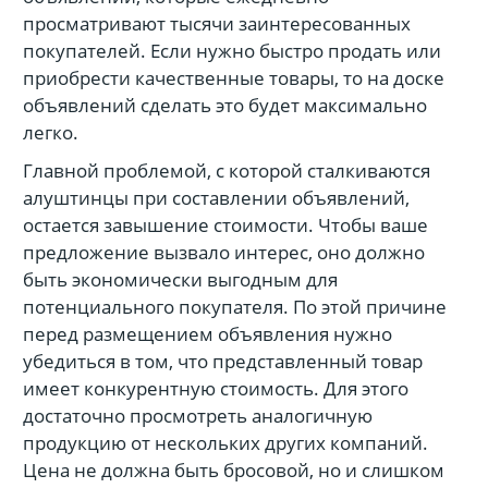
просматривают тысячи заинтересованных
покупателей. Если нужно быстро продать или
приобрести качественные товары, то на доске
объявлений сделать это будет максимально
легко.
Главной проблемой, с которой сталкиваются
алуштинцы при составлении объявлений,
остается завышение стоимости. Чтобы ваше
предложение вызвало интерес, оно должно
быть экономически выгодным для
потенциального покупателя. По этой причине
перед размещением объявления нужно
убедиться в том, что представленный товар
имеет конкурентную стоимость. Для этого
достаточно просмотреть аналогичную
продукцию от нескольких других компаний.
Цена не должна быть бросовой, но и слишком