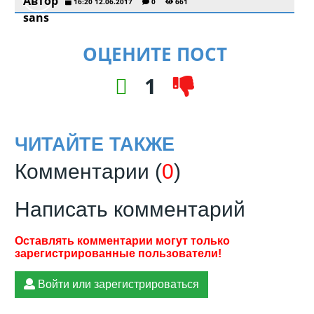
16:20 12.06.2017
0
661
ОЦЕНИТЕ ПОСТ
1
ЧИТАЙТЕ ТАКЖЕ
Комментарии (
0
)
Написать комментарий
Войти или зарегистрироваться