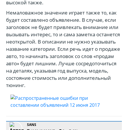
высокой также.
Немаловажное значение играет также то, как
будет составлено объявление. В случае, если
заголовок не будет привлекать внимание или
вызывать интерес, то и сама заметка останется
неоткрытой. В описании не нужно указывать
название категории. Если речь идет о продаже
авто, то начинать заголовок со слов «продам
авто» будет лишним. Лучше сосредоточиться
на деталях, указывая год выпуска, модель,
состояние стоимость или дополнительный
тюнинг.
SANS