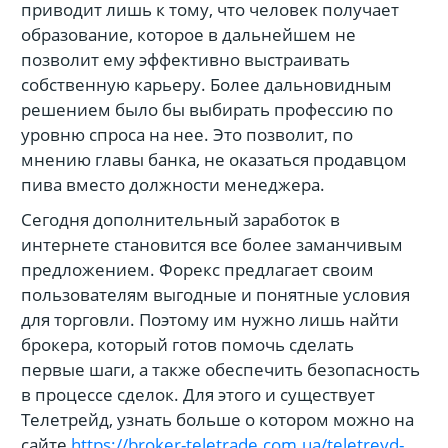
приводит лишь к тому, что человек получает
образование, которое в дальнейшем не
позволит ему эффективно выстраивать
собственную карьеру. Более дальновидным
решением было бы выбирать профессию по
уровню спроса на нее. Это позволит, по
мнению главы банка, не оказаться продавцом
пива вместо должности менеджера.
Сегодня дополнительный заработок в
интернете становится все более заманчивым
предложением. Форекс предлагает своим
пользователям выгодные и понятные условия
для торговли. Поэтому им нужно лишь найти
брокера, который готов помочь сделать
первые шаги, а также обеспечить безопасность
в процессе сделок. Для этого и существует
Телетрейд, узнать больше о котором можно на
сайте
https://broker-teletrade.com.ua/teletreyd-