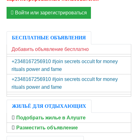
Войти или зарегистрироваться
БЕСПЛАТНЫЕ ОБЪЯВЛЕНИЯ
Добавить объявление бесплатно
+2348167256910 #join secrets occult for money
rituals power and fame
+2348167256910 #join secrets occult for money
rituals power and fame
ЖИЛЬЁ ДЛЯ ОТДЫХАЮЩИХ
Подобрать жилье в Алуште
Разместить объявление