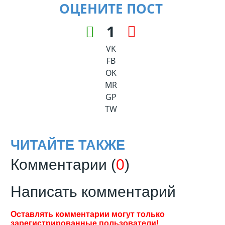
ОЦЕНИТЕ ПОСТ
1
VK
FB
OK
MR
GP
TW
ЧИТАЙТЕ ТАКЖЕ
Комментарии (
0
)
Написать комментарий