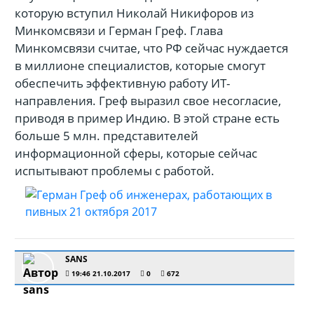
которую вступил Николай Никифоров из
Минкомсвязи и Герман Греф. Глава
Минкомсвязи считае, что РФ сейчас нуждается
в миллионе специалистов, которые смогут
обеспечить эффективную работу ИТ-
направления. Греф выразил свое несогласие,
приводя в пример Индию. В этой стране есть
больше 5 млн. представителей
информационной сферы, которые сейчас
испытывают проблемы с работой.
SANS
19:46 21.10.2017
0
672