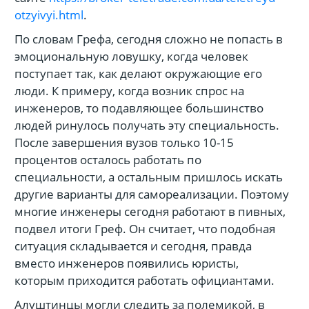
otzyivyi.html
.
По словам Грефа, сегодня сложно не попасть в
эмоциональную ловушку, когда человек
поступает так, как делают окружающие его
люди. К примеру, когда возник спрос на
инженеров, то подавляющее большинство
людей ринулось получать эту специальность.
После завершения вузов только 10-15
процентов осталось работать по
специальности, а остальным пришлось искать
другие варианты для самореализации. Поэтому
многие инженеры сегодня работают в пивных,
подвел итоги Греф. Он считает, что подобная
ситуация складывается и сегодня, правда
вместо инженеров появились юристы,
которым приходится работать официантами.
Алуштинцы могли следить за полемикой, в