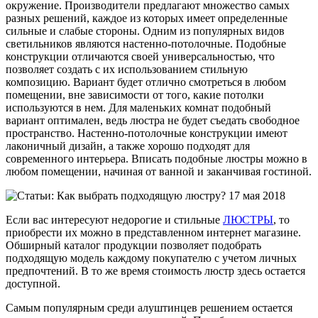
окружение. Производители предлагают множество самых
разных решений, каждое из которых имеет определенные
сильные и слабые стороны. Одним из популярных видов
светильников являются настенно-потолочные. Подобные
конструкции отличаются своей универсальностью, что
позволяет создать с их использованием стильную
композицию. Вариант будет отлично смотреться в любом
помещении, вне зависимости от того, какие потолки
используются в нем. Для маленьких комнат подобный
вариант оптимален, ведь люстра не будет съедать свободное
пространство. Настенно-потолочные конструкции имеют
лаконичный дизайн, а также хорошо подходят для
современного интерьера. Вписать подобные люстры можно в
любом помещении, начиная от ванной и заканчивая гостиной.
Если вас интересуют недорогие и стильные
ЛЮСТРЫ
, то
приобрести их можно в представленном интернет магазине.
Обширный каталог продукции позволяет подобрать
подходящую модель каждому покупателю с учетом личных
предпочтений. В то же время стоимость люстр здесь остается
доступной.
Самым популярным среди алуштинцев решением остается