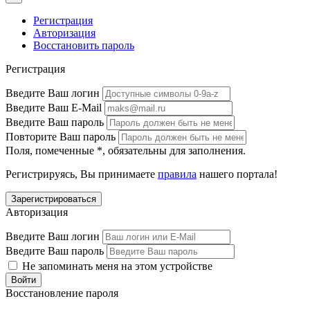
Регистрация
Авторизация
Восстановить пароль
Регистрация
Введите Ваш логин
Введите Ваш E-Mail
Введите Ваш пароль
Повторите Ваш пароль
Поля, помеченные
*
, обязательны для заполнения.
Регистрируясь, Вы принимаете
правила
нашего портала!
Авторизация
Введите Ваш логин
Введите Ваш пароль
Не запоминать меня на этом устройстве
Восстановление пароля