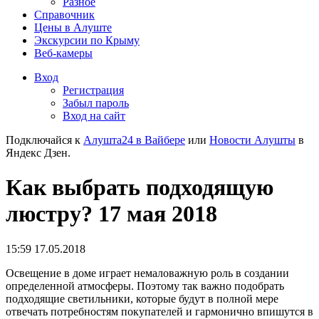
Разное
Справочник
Цены в Алуште
Экскурсии по Крыму
Веб-камеры
Вход
Регистрация
Забыл пароль
Вход на сайт
Подключайся к
Алушта24 в Вайбере
или
Новости Алушты
в
Яндекс Дзен.
Как выбрать подходящую
люстру? 17 мая 2018
15:59 17.05.2018
Освещение в доме играет немаловажную роль в создании
определенной атмосферы. Поэтому так важно подобрать
подходящие светильники, которые будут в полной мере
отвечать потребностям покупателей и гармонично впишутся в