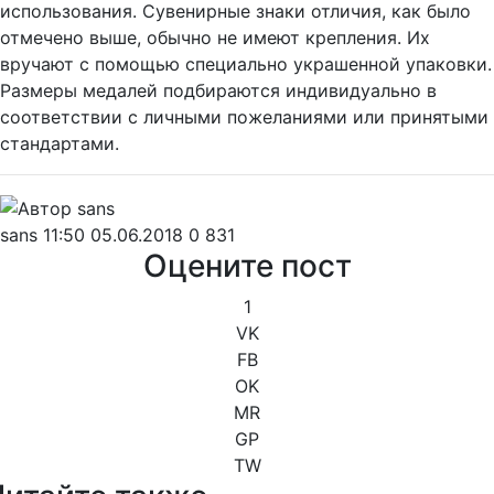
использования. Сувенирные знаки отличия, как было
отмечено выше, обычно не имеют крепления. Их
вручают с помощью специально украшенной упаковки.
Размеры медалей подбираются индивидуально в
соответствии с личными пожеланиями или принятыми
стандартами.
sans
11:50 05.06.2018
0
831
Оцените пост
1
VK
FB
OK
MR
GP
TW