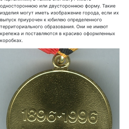
одностороннюю или двустороннюю форму. Такие
изделия могут иметь изображение города, если их
выпуск приурочен к юбилею определенного
территориального образования. Они не имеют
крепежа и поставляются в красиво оформленных
коробках.