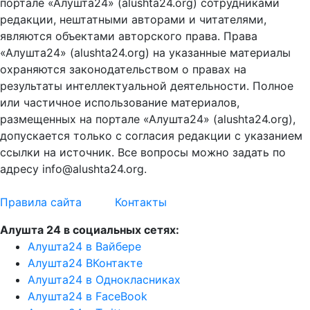
портале «Алушта24» (alushta24.org) сотрудниками
редакции, нештатными авторами и читателями,
являются объектами авторского права. Права
«Алушта24» (alushta24.org) на указанные материалы
охраняются законодательством о правах на
результаты интеллектуальной деятельности. Полное
или частичное использование материалов,
размещенных на портале «Алушта24» (alushta24.org),
допускается только с согласия редакции с указанием
ссылки на источник. Все вопросы можно задать по
адресу info@alushta24.org.
Правила сайта
Контакты
Алушта 24 в социальных сетях:
Алушта24 в Вайбере
Алушта24 ВКонтакте
Алушта24 в Однокласниках
Алушта24 в FaceBook