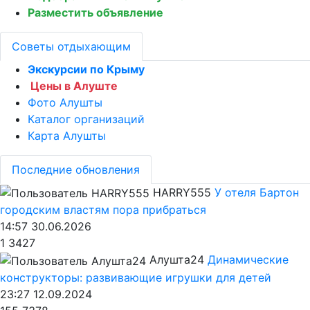
Разместить объявление
Советы отдыхающим
Экскурсии по Крыму
Цены в Алуште
Фото Алушты
Каталог организаций
Карта Алушты
Последние обновления
HARRY555
У отеля Бартон
городским властям пора прибраться
14:57 30.06.2026
1
3427
Алушта24
Динамические
конструкторы: развивающие игрушки для детей
23:27 12.09.2024