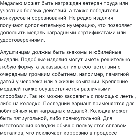
Медалью может быть награжден ветеран труда или
участник боевых действий, а также победители
конкурсов и соревнований. Не редко изделия
получают дополнительную нумерацию, что позволяет
дополнить медаль наградными сертификатами или
удостоверениями.
Алуштинцам должны быть знакомы и юбилейные
медали. Подобные изделия могут иметь решительно
любую форму, а заказывают их в соответствии с
очередным громким событием, например, памятной
датой у человека или в жизни компании. Крепление
медалей также осуществляется различными
способами. Так их можно закрепить с помощью ленты,
либо на колодке. Последний вариант применяется для
юбилейных или наградных медалей. Колодка может
быть пятиугольной, либо прямоугольной. Для
изготовления колодки обычно пользуются сплавом
металлов, что исключает коррозию в процессе