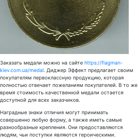
Заказать медали можно на сайте
https://flagman-
kiev.com.ua/medal
. Диджер Эффект предлагает своим
покупателям первоклассную продукцию, которая
полностью отвечает пожеланиям покупателей. В то же
время стоимость качественной медали остается
доступной для всех заказчиков.
Наградные знаки отличия могут принимать
совершенно любую форму, а также иметь самые
разнообразные крепления. Они предоставляются
людям, чьи поступки являются героическими.