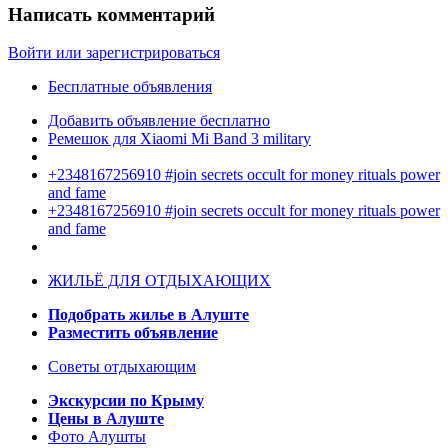
Написать комментарий
Войти или зарегистрироваться
Бесплатные объявления
Добавить объявление бесплатно
Ремешок для Xiaomi Mi Band 3 military
+2348167256910 #join secrets occult for money rituals power
and fame
+2348167256910 #join secrets occult for money rituals power
and fame
ЖИЛЬЁ ДЛЯ ОТДЫХАЮЩИХ
Подобрать жилье в Алуште
Разместить объявление
Советы отдыхающим
Экскурсии по Крыму
Цены в Алуште
Фото Алушты