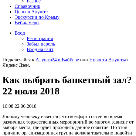
Разное
Справочник
Цены в Алуште
Экскурсии по Крыму
Веб-камеры
Вход
Регистрация
Забыл пароль
Вход на сайт
Подключайся к
Алушта24 в Вайбере
или
Новости Алушты
в
Яндекс Дзен.
Как выбрать банкетный зал?
22 июля 2018
16:08 22.06.2018
Любому человеку известно, что комфорт гостей во время
различных торжественных мероприятий во многом зависит от
выбора места, где будет проходить данное событие. По этой
причине организационная группа должна тщательно подойти