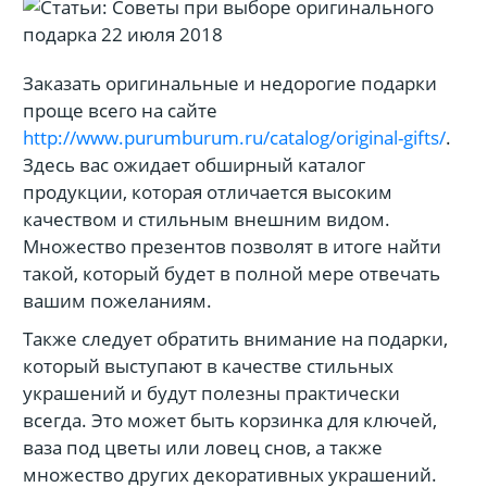
Заказать оригинальные и недорогие подарки
проще всего на сайте
http://www.purumburum.ru/catalog/original-gifts/
.
Здесь вас ожидает обширный каталог
продукции, которая отличается высоким
качеством и стильным внешним видом.
Множество презентов позволят в итоге найти
такой, который будет в полной мере отвечать
вашим пожеланиям.
Также следует обратить внимание на подарки,
который выступают в качестве стильных
украшений и будут полезны практически
всегда. Это может быть корзинка для ключей,
ваза под цветы или ловец снов, а также
множество других декоративных украшений.