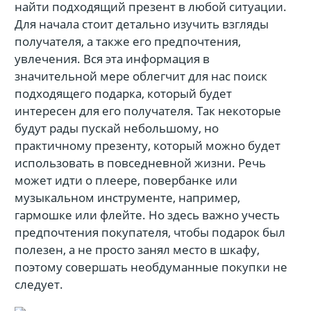
найти подходящий презент в любой ситуации.
Для начала стоит детально изучить взгляды
получателя, а также его предпочтения,
увлечения. Вся эта информация в
значительной мере облегчит для нас поиск
подходящего подарка, который будет
интересен для его получателя. Так некоторые
будут рады пускай небольшому, но
практичному презенту, который можно будет
использовать в повседневной жизни. Речь
может идти о плеере, повербанке или
музыкальном инструменте, например,
гармошке или флейте. Но здесь важно учесть
предпочтения покупателя, чтобы подарок был
полезен, а не просто занял место в шкафу,
поэтому совершать необдуманные покупки не
следует.