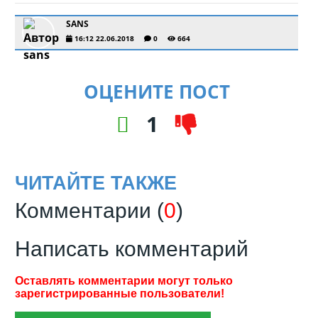
SANS
16:12 22.06.2018
0
664
ОЦЕНИТЕ ПОСТ
1
ЧИТАЙТЕ ТАКЖЕ
Комментарии (
0
)
Написать комментарий