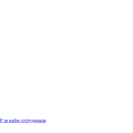
Р за найм сотрудников