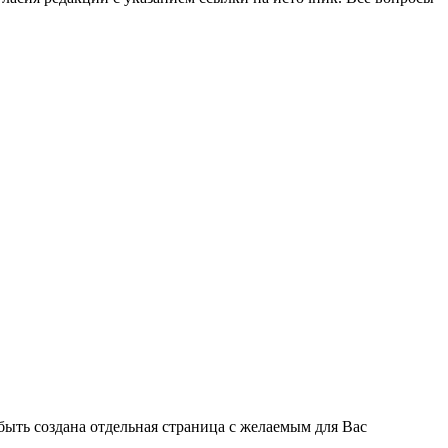
быть создана отдельная страница с желаемым для Вас