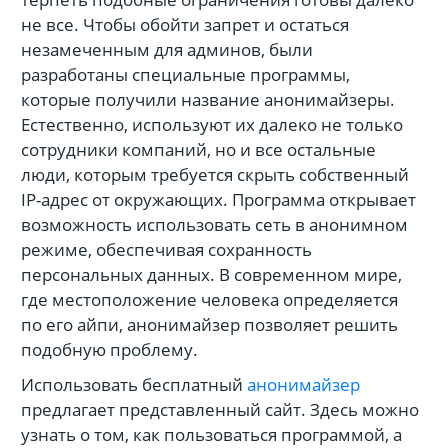
не все. Чтобы обойти запрет и остаться
незамеченным для админов, были
разработаны специальные программы,
которые получили название анонимайзеры.
Естественно, используют их далеко не только
сотрудники компаний, но и все остальные
люди, которым требуется скрыть собственный
IP-адрес от окружающих. Программа открывает
возможность использовать сеть в анонимном
режиме, обеспечивая сохранность
персональных данных. В современном мире,
где местоположение человека определяется
по его айпи, анонимайзер позволяет решить
подобную проблему.
Использовать бесплатный
анонимайзер
предлагает представленный сайт. Здесь можно
узнать о том, как пользоваться программой, а