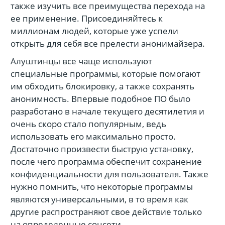
также изучить все преимущества перехода на
ее применение. Присоединяйтесь к
миллионам людей, которые уже успели
открыть для себя все прелести анонимайзера.
Алуштинцы все чаще используют
специальные программы, которые помогают
им обходить блокировку, а также сохранять
анонимность. Впервые подобное ПО было
разработано в начале текущего десятилетия и
очень скоро стало популярным, ведь
использовать его максимально просто.
Достаточно произвести быструю установку,
после чего программа обеспечит сохранение
конфиденциальности для пользователя. Также
нужно помнить, что некоторые программы
являются универсальными, в то время как
другие распространяют свое действие только
на определенные соцсети.