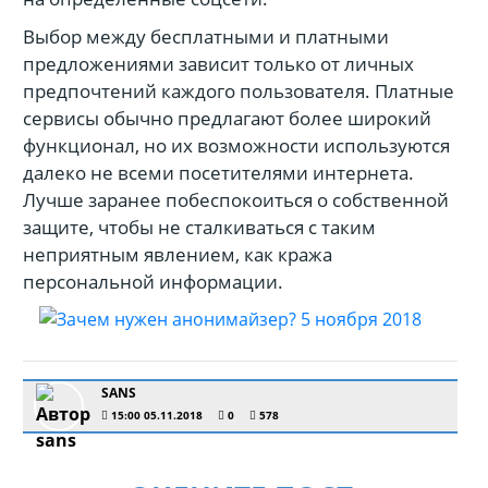
Выбор между бесплатными и платными
предложениями зависит только от личных
предпочтений каждого пользователя. Платные
сервисы обычно предлагают более широкий
функционал, но их возможности используются
далеко не всеми посетителями интернета.
Лучше заранее побеспокоиться о собственной
защите, чтобы не сталкиваться с таким
неприятным явлением, как кража
персональной информации.
SANS
15:00 05.11.2018
0
578