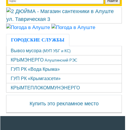
ГОРОДСКИЕ СЛУЖБЫ
Вывоз мусора
(МУП УБГ и КС)
КРЫМЭНЕРГО
Алуштинский РЭС
ГУП РК «Вода Крыма»
ГУП РК «Крымгазсети»
КРЫМТЕПЛОКОММУНЭНЕРГО
Купить это рекламное место