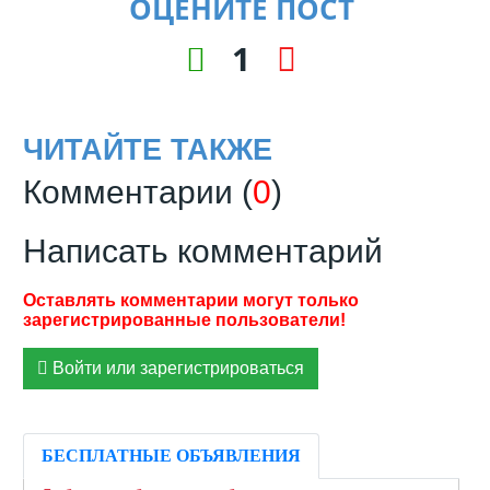
ОЦЕНИТЕ ПОСТ
1
ЧИТАЙТЕ ТАКЖЕ
Комментарии (
0
)
Написать комментарий
Войти или зарегистрироваться
БЕСПЛАТНЫЕ ОБЪЯВЛЕНИЯ