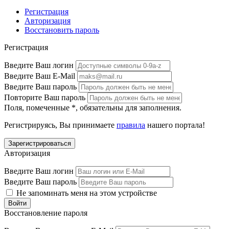
Регистрация
Авторизация
Восстановить пароль
Регистрация
Введите Ваш логин
Введите Ваш E-Mail
Введите Ваш пароль
Повторите Ваш пароль
Поля, помеченные
*
, обязательны для заполнения.
Регистрируясь, Вы принимаете
правила
нашего портала!
Авторизация
Введите Ваш логин
Введите Ваш пароль
Не запоминать меня на этом устройстве
Восстановление пароля