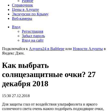
Разное
Справочник
Цены в Алуште
Экскурсии по Крыму
Веб-камеры
Вход
Регистрация
Забыл пароль
Вход на сайт
Подключайся к
Алушта24 в Вайбере
или
Новости Алушты
в
Яндекс Дзен.
Как выбрать
солнцезащитные очки? 27
декабря 2018
15:30 27.12.2018
Для защиты глаз от воздействия ультрафиолета и яркого
солнечного света очень важно подобрать подходящие очки,