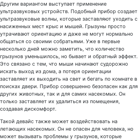
Другим вариантом выступает применение
ультразвуковых устройств. Подобный прибор создает
ультразвуковые волны, которые заставляют уходить с
насиженных мест крыс и мышей. Грызуны просто
утрачивают ориентацию и даже не могут нормально
общаться со своими собратьями. Уже в первые
несколько дней можно заметить, что количество
грызунов уменьшилось, но бывает и обратный эффект.
Это связано с тем, что мыши начинают судорожно
искать выход из дома, а потеря ориентации
заставляет их выходить на свет и бегать по комнате в
поисках двери. Прибор совершенно безопасен как для
других животных, так и для самих насекомых. Он
только заставляет их удалиться из помещения,
создавая дискомфорт.
Такой девайс также может воздействовать на
летающих насекомых. Он не опасен для человека, но
может вызывать проблемы у грызунов, которые