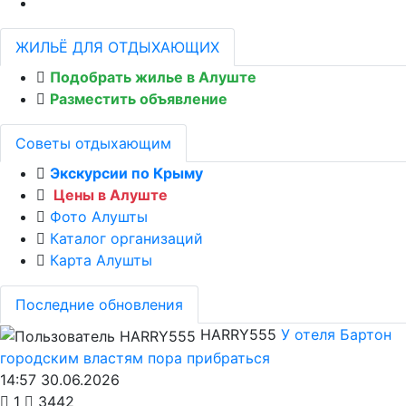
ЖИЛЬЁ ДЛЯ ОТДЫХАЮЩИХ
Подобрать жилье в Алуште
Разместить объявление
Советы отдыхающим
Экскурсии по Крыму
Цены в Алуште
Фото Алушты
Каталог организаций
Карта Алушты
Последние обновления
HARRY555
У отеля Бартон
городским властям пора прибраться
14:57 30.06.2026
1
3442