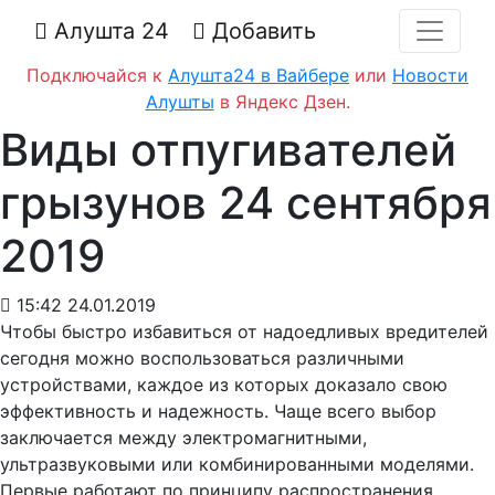
Алушта 24
Добавить
Подключайся к
Алушта24 в Вайбере
или
Новости
Алушты
в Яндекс Дзен.
Виды отпугивателей
грызунов 24 сентября
2019
15:42 24.01.2019
Чтобы быстро избавиться от надоедливых вредителей
сегодня можно воспользоваться различными
устройствами, каждое из которых доказало свою
эффективность и надежность. Чаще всего выбор
заключается между электромагнитными,
ультразвуковыми или комбинированными моделями.
Первые работают по принципу распространения