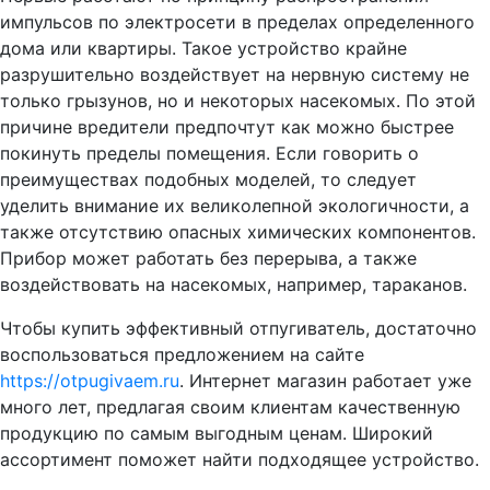
импульсов по электросети в пределах определенного
дома или квартиры. Такое устройство крайне
разрушительно воздействует на нервную систему не
только грызунов, но и некоторых насекомых. По этой
причине вредители предпочтут как можно быстрее
покинуть пределы помещения. Если говорить о
преимуществах подобных моделей, то следует
уделить внимание их великолепной экологичности, а
также отсутствию опасных химических компонентов.
Прибор может работать без перерыва, а также
воздействовать на насекомых, например, тараканов.
Чтобы купить эффективный отпугиватель, достаточно
воспользоваться предложением на сайте
https://otpugivaem.ru
. Интернет магазин работает уже
много лет, предлагая своим клиентам качественную
продукцию по самым выгодным ценам. Широкий
ассортимент поможет найти подходящее устройство.