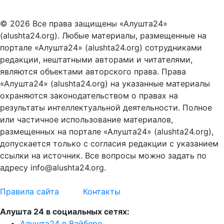
© 2026 Все права защищены «Алушта24»
(alushta24.org). Любые материалы, размещенные на
портале «Алушта24» (alushta24.org) сотрудниками
редакции, нештатными авторами и читателями,
являются объектами авторского права. Права
«Алушта24» (alushta24.org) на указанные материалы
охраняются законодательством о правах на
результаты интеллектуальной деятельности. Полное
или частичное использование материалов,
размещенных на портале «Алушта24» (alushta24.org),
допускается только с согласия редакции с указанием
ссылки на источник. Все вопросы можно задать по
адресу info@alushta24.org.
Правила сайта
Контакты
Алушта 24 в социальных сетях:
Алушта24 в Вайбере