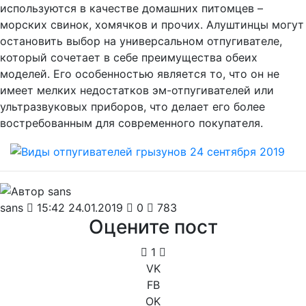
используются в качестве домашних питомцев –
морских свинок, хомячков и прочих. Алуштинцы могут
остановить выбор на универсальном отпугивателе,
который сочетает в себе преимущества обеих
моделей. Его особенностью является то, что он не
имеет мелких недостатков эм-отпугивателей или
ультразвуковых приборов, что делает его более
востребованным для современного покупателя.
sans
15:42 24.01.2019
0
783
Оцените пост
1
VK
FB
OK