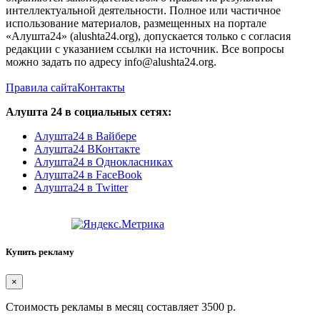
интеллектуальной деятельности. Полное или частичное
использование материалов, размещенных на портале
«Алушта24» (alushta24.org), допускается только с согласия
редакции с указанием ссылки на источник. Все вопросы
можно задать по адресу info@alushta24.org.
Правила сайта
Контакты
Алушта 24 в социальных сетях:
Алушта24 в Вайбере
Алушта24 ВКонтакте
Алушта24 в Однокласниках
Алушта24 в FaceBook
Алушта24 в Twitter
Купить рекламу
×
Стоимость рекламы в месяц составляет 3500 р.