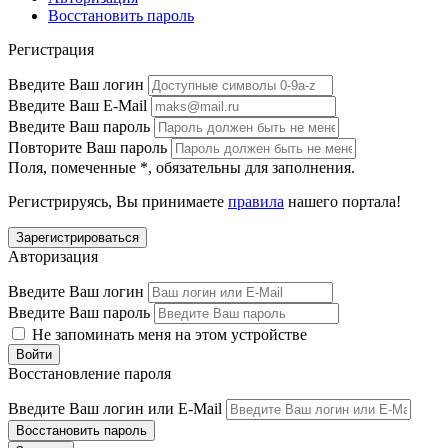
Восстановить пароль
Регистрация
Введите Ваш логин
Введите Ваш E-Mail
Введите Ваш пароль
Повторите Ваш пароль
Поля, помеченные
*
, обязательны для заполнения.
Регистрируясь, Вы принимаете
правила
нашего портала!
Авторизация
Введите Ваш логин
Введите Ваш пароль
Не запоминать меня на этом устройстве
Восстановление пароля
Введите Ваш логин или E-Mail