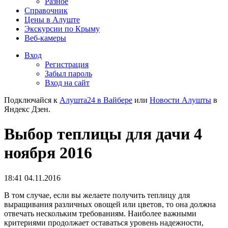
Разное
Справочник
Цены в Алуште
Экскурсии по Крыму
Веб-камеры
Вход
Регистрация
Забыл пароль
Вход на сайт
Подключайся к
Алушта24 в Вайбере
или
Новости Алушты
в
Яндекс Дзен.
Выбор теплицы для дачи 4
ноября 2016
18:41 04.11.2016
В том случае, если вы желаете получить теплицу для
выращивания различных овощей или цветов, то она должна
отвечать нескольким требованиям. Наиболее важными
критериями продолжает оставаться уровень надежности,