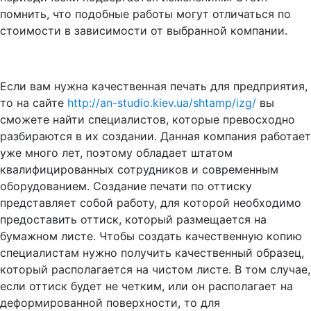
помнить, что подобные работы могут отличаться по
стоимости в зависимости от выбранной компании.
Если вам нужна качественная печать для предприятия,
то на сайте
http://an-studio.kiev.ua/shtamp/izg/
вы
сможете найти специалистов, которые превосходно
разбираются в их создании. Данная компания работает
уже много лет, поэтому обладает штатом
квалифицированных сотрудников и современным
оборудованием. Создание печати по оттиску
представляет собой работу, для которой необходимо
предоставить оттиск, который размещается на
бумажном листе. Чтобы создать качественную копию
специалистам нужно получить качественный образец,
который располагается на чистом листе. В том случае,
если оттиск будет не четким, или он располагает на
деформированной поверхности, то для