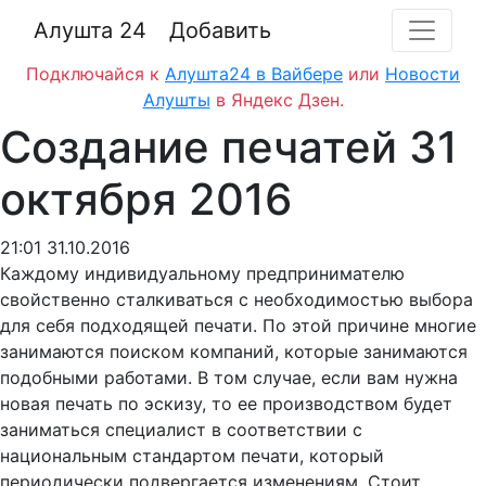
Алушта 24
Добавить
Подключайся к
Алушта24 в Вайбере
или
Новости
Алушты
в Яндекс Дзен.
Создание печатей 31
октября 2016
21:01 31.10.2016
Каждому индивидуальному предпринимателю
свойственно сталкиваться с необходимостью выбора
для себя подходящей печати. По этой причине многие
занимаются поиском компаний, которые занимаются
подобными работами. В том случае, если вам нужна
новая печать по эскизу, то ее производством будет
заниматься специалист в соответствии с
национальным стандартом печати, который
периодически подвергается изменениям. Стоит