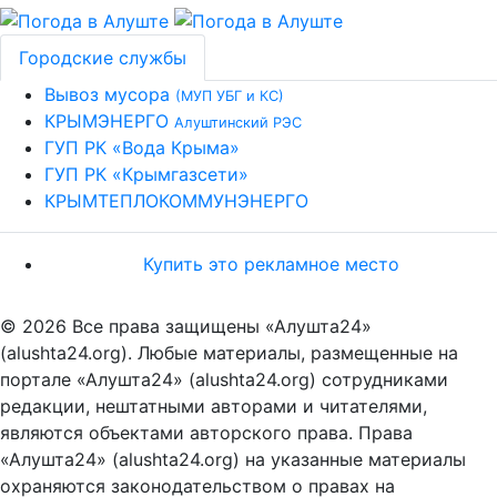
Городские службы
Вывоз мусора
(МУП УБГ и КС)
КРЫМЭНЕРГО
Алуштинский РЭС
ГУП РК «Вода Крыма»
ГУП РК «Крымгазсети»
КРЫМТЕПЛОКОММУНЭНЕРГО
Купить это рекламное место
© 2026 Все права защищены «Алушта24»
(alushta24.org). Любые материалы, размещенные на
портале «Алушта24» (alushta24.org) сотрудниками
редакции, нештатными авторами и читателями,
являются объектами авторского права. Права
«Алушта24» (alushta24.org) на указанные материалы
охраняются законодательством о правах на