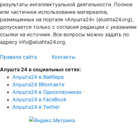
результаты интеллектуальной деятельности. Полное
или частичное использование материалов,
размещенных на портале «Алушта24» (alushta24.org),
допускается только с согласия редакции с указанием
ссылки на источник. Все вопросы можно задать по
адресу info@alushta24.org.
Правила сайта
Контакты
Алушта 24 в социальных сетях:
Алушта24 в Вайбере
Алушта24 ВКонтакте
Алушта24 в Однокласниках
Алушта24 в FaceBook
Алушта24 в Twitter