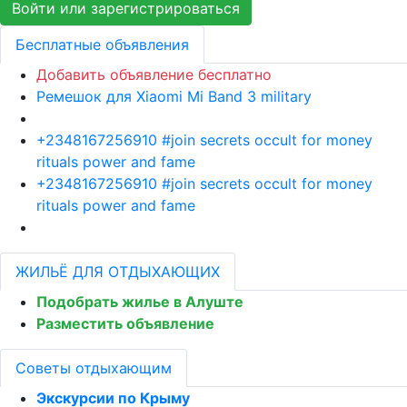
Войти или зарегистрироваться
Бесплатные объявления
Добавить объявление бесплатно
Ремешок для Xiaomi Mi Band 3 military
+2348167256910 #join secrets occult for money
rituals power and fame
+2348167256910 #join secrets occult for money
rituals power and fame
ЖИЛЬЁ ДЛЯ ОТДЫХАЮЩИХ
Подобрать жилье в Алуште
Разместить объявление
Советы отдыхающим
Экскурсии по Крыму