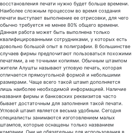
восстановления печати нужно будет больше времени.
Наиболее сложным процессом во время создания
печати выступает выполнение ее отрисовки, для чего
обычно требуется не менее 80% общего времени.
Данная работа может быть выполнена только
квалифицированными сотрудниками, у которых есть
довольно большой опыт в полиграфии. В большинстве
случаев фирмы предпочитают пользоваться похожими
печатями, а не точными копиями. Обычным штампом
жители Алушты называют угловую печать, которая
отличается прямоугольной формой и небольшими
размерами. Чаще всего такой штамп дополняется
лишь наиболее необходимой информацией. Наличие
названия фирмы и банковских реквизитов часто
бывает достаточным для заполнения такой печати.
Угловой штамп является весьма удобным. Сегодня
специалисты занимаются изготовлением малых
штампов, которые оснащены только названием
компании. Они не обязательны для использования в