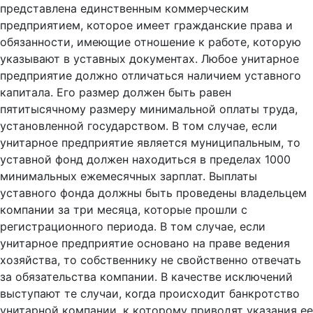
представлена единственным коммерческим
предприятием, которое имеет гражданские права и
обязанности, имеющие отношение к работе, которую
указывают в уставных документах. Любое унитарное
предприятие должно отличаться наличием уставного
капитала. Его размер должен быть равен
пятитысячному размеру минимальной оплаты труда,
установленной государством. В том случае, если
унитарное предприятие является муниципальным, то
уставной фонд должен находиться в пределах 1000
минимальных ежемесячных зарплат. Выплаты
уставного фонда должны быть проведены владельцем
компании за три месяца, которые прошли с
регистрационного периода. В том случае, если
унитарное предприятие основано на праве ведения
хозяйства, то собственнику не свойственно отвечать
за обязательства компании. В качестве исключений
выступают те случаи, когда происходит банкротство
унитарной компании, к которому приводят указания ее