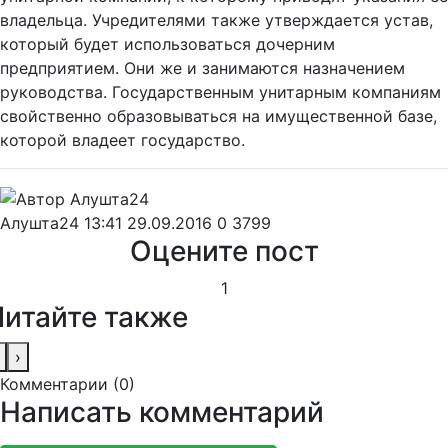
владельца. Учредителями также утверждается устав,
который будет использоваться дочерним
предприятием. Они же и занимаются назначением
руководства. Государственным унитарным компаниям
свойственно образовываться на имущественной базе,
которой владеет государство.
Алушта24
13:41 29.09.2016
0
3799
Оцените пост
1
Читайте также
›
Комментарии (
0
)
Написать комментарий