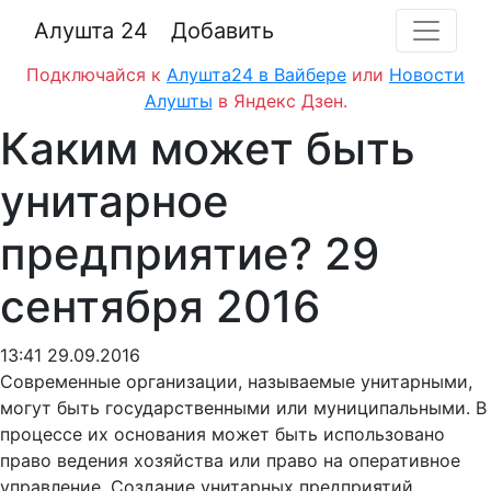
Алушта 24
Добавить
Подключайся к
Алушта24 в Вайбере
или
Новости
Алушты
в Яндекс Дзен.
Каким может быть
унитарное
предприятие? 29
сентября 2016
13:41 29.09.2016
Современные организации, называемые унитарными,
могут быть государственными или муниципальными. В
процессе их основания может быть использовано
право ведения хозяйства или право на оперативное
управление. Создание унитарных предприятий