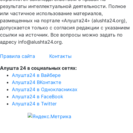
результаты интеллектуальной деятельности. Полное
или частичное использование материалов,
размещенных на портале «Алушта24» (alushta24.org),
допускается только с согласия редакции с указанием
ссылки на источник. Все вопросы можно задать по
адресу info@alushta24.org.
Правила сайта
Контакты
Алушта 24 в социальных сетях:
Алушта24 в Вайбере
Алушта24 ВКонтакте
Алушта24 в Однокласниках
Алушта24 в FaceBook
Алушта24 в Twitter