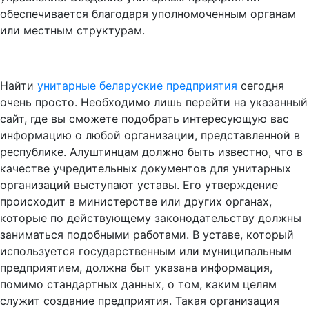
обеспечивается благодаря уполномоченным органам
или местным структурам.
Найти
унитарные беларуские предприятия
сегодня
очень просто. Необходимо лишь перейти на указанный
сайт, где вы сможете подобрать интересующую вас
информацию о любой организации, представленной в
республике. Алуштинцам должно быть известно, что в
качестве учредительных документов для унитарных
организаций выступают уставы. Его утверждение
происходит в министерстве или других органах,
которые по действующему законодательству должны
заниматься подобными работами. В уставе, который
используется государственным или муниципальным
предприятием, должна быт указана информация,
помимо стандартных данных, о том, каким целям
служит создание предприятия. Такая организация