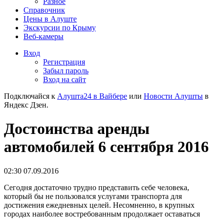
Разное
Справочник
Цены в Алуште
Экскурсии по Крыму
Веб-камеры
Вход
Регистрация
Забыл пароль
Вход на сайт
Подключайся к
Алушта24 в Вайбере
или
Новости Алушты
в
Яндекс Дзен.
Достоинства аренды
автомобилей 6 сентября 2016
02:30 07.09.2016
Сегодня достаточно трудно представить себе человека,
который бы не пользовался услугами транспорта для
достижения ежедневных целей. Несомненно, в крупных
городах наиболее востребованным продолжает оставаться