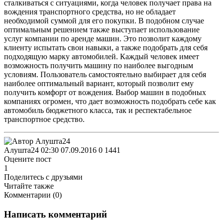
сталкиваться с ситуациями, когда человек получает права на
вождения транспортного средства, но не обладает
необходимой суммой для его покупки. В подобном случае
оптимальным решением также выступает использование
услуг компании по аренде машин. Это позволит каждому
клиенту испытать свои навыки, а также подобрать для себя
подходящую марку автомобилей. Каждый человек имеет
возможность получить машину по наиболее выгодным
условиям. Пользователь самостоятельно выбирает для себя
наиболее оптимальный вариант, который позволит ему
получить комфорт от вождения. Выбор машин в подобных
компаниях огромен, что дает возможность подобрать себе как
автомобиль бюджетного класса, так и респектабельное
транспортное средство.
Алушта24
02:30 07.09.2016
0
1441
Оцените пост
1
Поделитесь с друзьями
Читайте также
Комментарии (
0
)
Написать комментарий