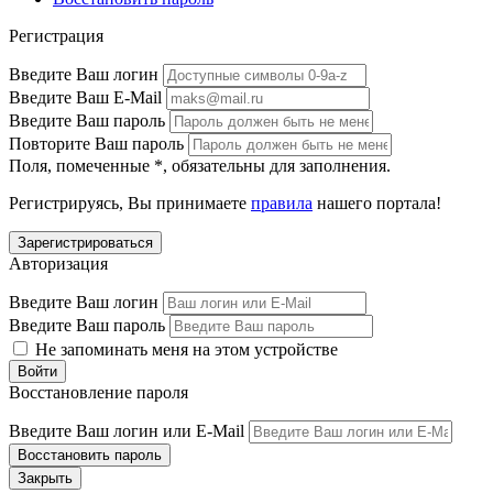
Регистрация
Введите Ваш логин
Введите Ваш E-Mail
Введите Ваш пароль
Повторите Ваш пароль
Поля, помеченные
*
, обязательны для заполнения.
Регистрируясь, Вы принимаете
правила
нашего портала!
Авторизация
Введите Ваш логин
Введите Ваш пароль
Не запоминать меня на этом устройстве
Восстановление пароля
Введите Ваш логин или E-Mail
Закрыть