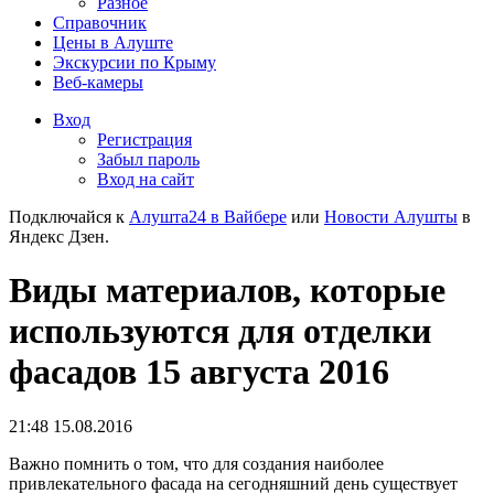
Разное
Справочник
Цены в Алуште
Экскурсии по Крыму
Веб-камеры
Вход
Регистрация
Забыл пароль
Вход на сайт
Подключайся к
Алушта24 в Вайбере
или
Новости Алушты
в
Яндекс Дзен.
Виды материалов, которые
используются для отделки
фасадов 15 августа 2016
21:48 15.08.2016
Важно помнить о том, что для создания наиболее
привлекательного фасада на сегодняшний день существует