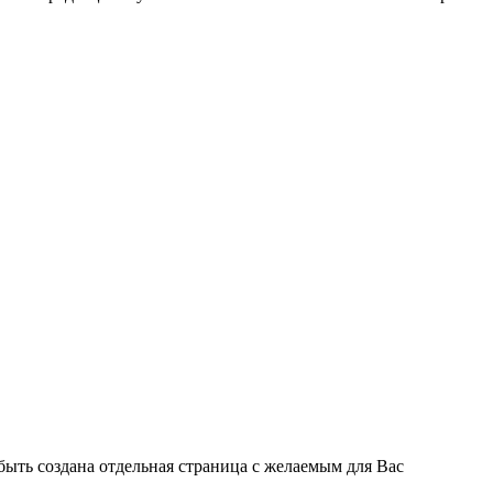
быть создана отдельная страница с желаемым для Вас