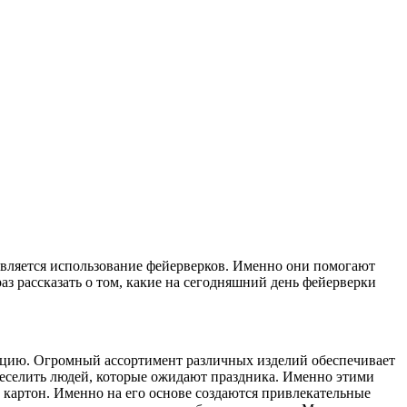
вляется использование фейерверков. Именно они помогают
з рассказать о том, какие на сегодняшний день фейерверки
цию. Огромный ассортимент различных изделий обеспечивает
еселить людей, которые ожидают праздника. Именно этими
 картон. Именно на его основе создаются привлекательные