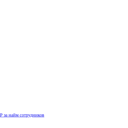
Р за найм сотрудников