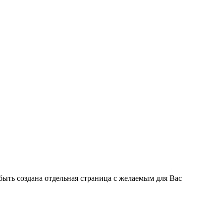
быть создана отдельная страница с желаемым для Вас