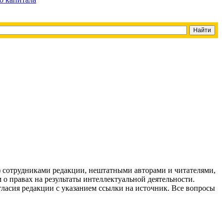
g) сотрудниками редакции, нештатными авторами и читателями,
 о правах на результаты интеллектуальной деятельности.
огласия редакции с указанием ссылки на источник. Все вопросы