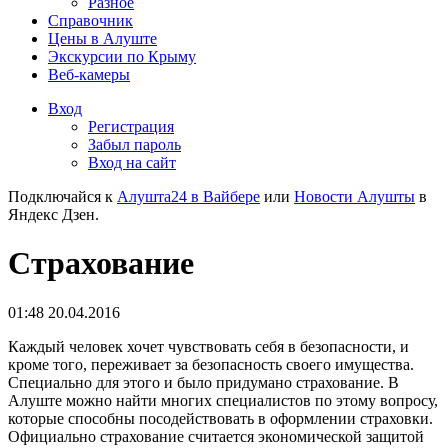
Разное
Справочник
Цены в Алуште
Экскурсии по Крыму
Веб-камеры
Вход
Регистрация
Забыл пароль
Вход на сайт
Подключайся к
Алушта24 в Вайбере
или
Новости Алушты
в
Яндекс Дзен.
Страхование
01:48 20.04.2016
Каждый человек хочет чувствовать себя в безопасности, и
кроме того, переживает за безопасность своего имущества.
Специально для этого и было придумано страхование. В
Алуште можно найти многих специалистов по этому вопросу,
которые способны посодействовать в оформлении страховки.
Официально страхование считается экономической защитой